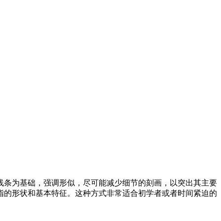
线条为基础，强调形似，尽可能减少细节的刻画，以突出其主要
指的形状和基本特征。这种方式非常适合初学者或者时间紧迫的