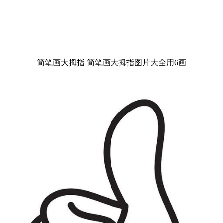
简笔画大拇指 简笔画大拇指图片大全用6画