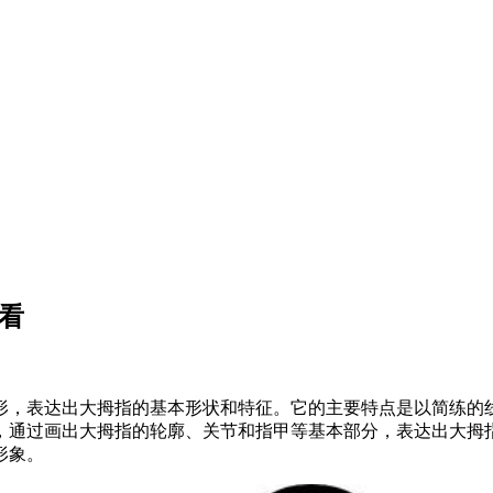
看
形，表达出大拇指的基本形状和特征。它的主要特点是以简练的
，通过画出大拇指的轮廓、关节和指甲等基本部分，表达出大拇
形象。