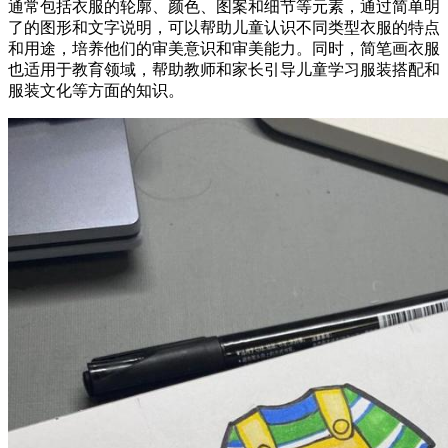
通常包括衣服的轮廓、颜色、图案和细节等元素，通过简单明
了的图形和文字说明，可以帮助儿童认识不同类型衣服的特点
和用途，培养他们的审美意识和审美能力。同时，简笔画衣服
也适用于教育领域，帮助教师和家长引导儿童学习服装搭配和
服装文化等方面的知识。