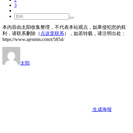
3
本内容由太阳收集整理，不代表本站观点，如果侵犯您的权
利，请联系删除（
点这里联系
），如若转载，请注明出处：
https://www.ajesmm.com/t/5854/
太阳
生成海报