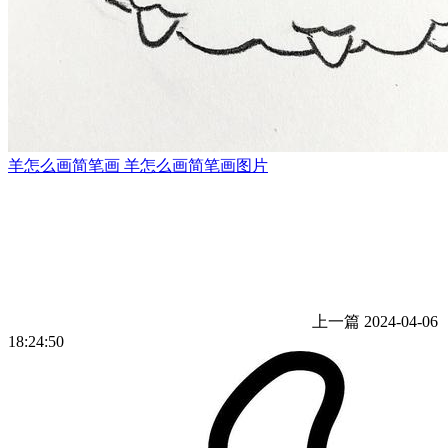
羊怎么画简笔画 羊怎么画简笔画图片
上一篇
2024-04-06
18:24:50