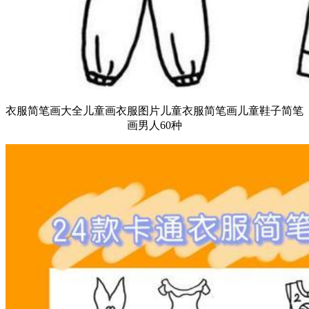
衣服简笔画大全儿童画衣服图片儿童衣服简笔画儿童鞋子简笔
画男人60种