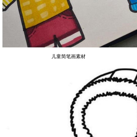
儿童简笔画素材