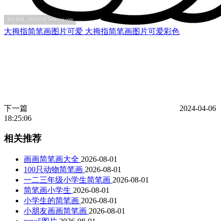
大拇指简笔画图片可爱 大拇指简笔画图片可爱彩色
下一篇
2024-04-06
18:25:06
相关推荐
画画简笔画大全
2026-08-01
100只动物简笔画
2026-08-01
一二三年级小学生简笔画
2026-08-01
简笔画小学生
2026-08-01
小学生的简笔画
2026-08-01
小朋友画画简笔画
2026-08-01