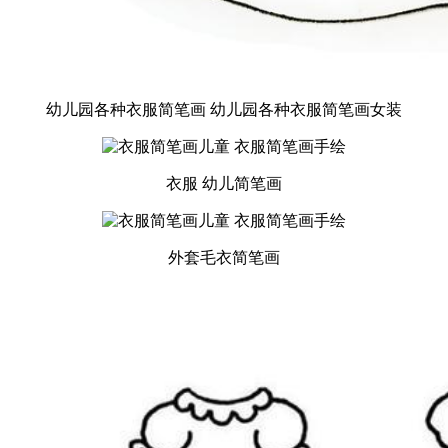
幼儿园各种衣服简笔画 幼儿园各种衣服简笔画女装
衣服 幼儿简笔画
外套毛衣简笔画