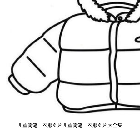
儿童简笔画衣服图片儿童简笔画衣服图片大全集