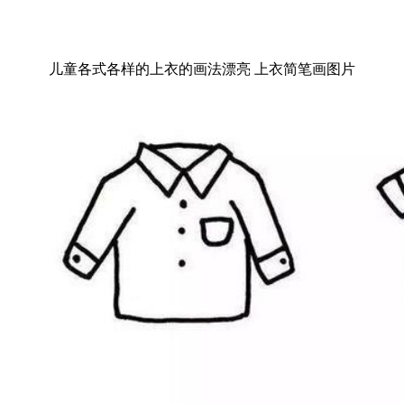
儿童各式各样的上衣的画法漂亮 上衣简笔画图片