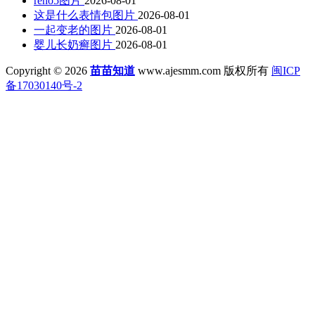
reno5图片
2026-08-01
这是什么表情包图片
2026-08-01
一起变老的图片
2026-08-01
婴儿长奶癣图片
2026-08-01
Copyright © 2026
苗苗知道
www.ajesmm.com 版权所有
闽ICP
备17030140号-2