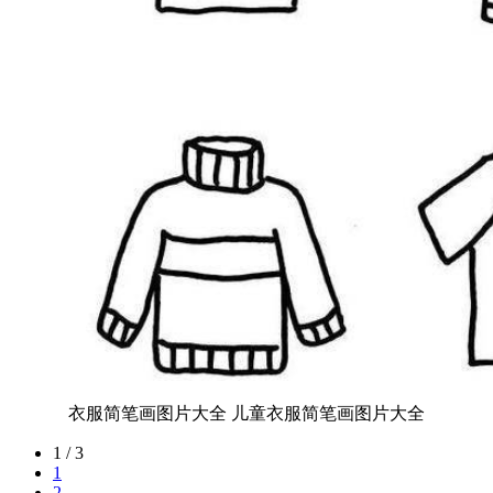
衣服简笔画图片大全 儿童衣服简笔画图片大全
1 / 3
1
2