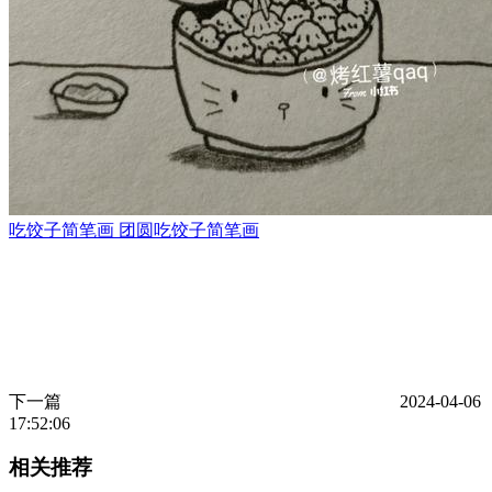
吃饺子简笔画 团圆吃饺子简笔画
下一篇
2024-04-06
17:52:06
相关推荐