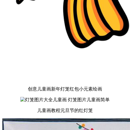
创意儿童画新年灯笼红包小元素绘画
儿童画教程元旦节的红灯笼