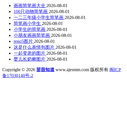
画画简笔画大全
2026-08-01
100只动物简笔画
2026-08-01
一二三年级小学生简笔画
2026-08-01
简笔画小学生
2026-08-01
小学生的简笔画
2026-08-01
小朋友画画简笔画
2026-08-01
reno5图片
2026-08-01
这是什么表情包图片
2026-08-01
一起变老的图片
2026-08-01
婴儿长奶癣图片
2026-08-01
Copyright © 2026
苗苗知道
www.ajesmm.com 版权所有
闽ICP
备17030140号-2