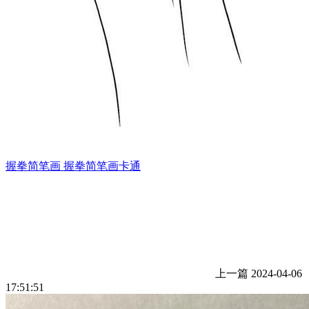
握拳简笔画 握拳简笔画卡通
上一篇
2024-04-06
17:51:51