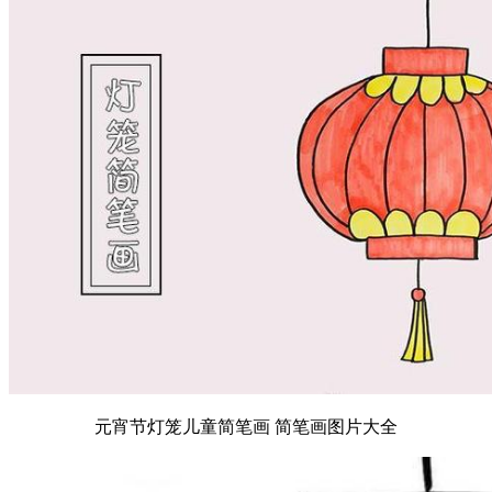
元宵节灯笼儿童简笔画 简笔画图片大全