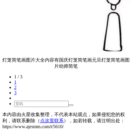
灯笼简笔画图片大全内容有国庆灯笼简笔画元旦灯笼简笔画图
片幼师简笔
1 / 3
1
2
3
本内容由火星收集整理，不代表本站观点，如果侵犯您的权
利，请联系删除（
点这里联系
），如若转载，请注明出处：
https://www.ajesmm.com/t/5610/