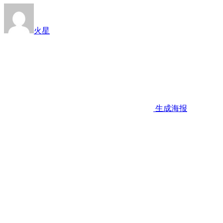
火星
生成海报