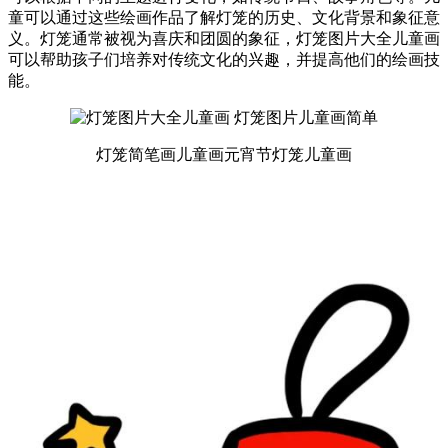
童可以通过这些绘画作品了解灯笼的历史、文化背景和象征意
义。灯笼通常被视为喜庆和团圆的象征，灯笼图片大全儿童画
可以帮助孩子们培养对传统文化的兴趣，并提高他们的绘画技
能。
灯笼简笔画儿童画元宵节灯笼儿童画