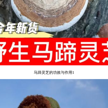
马蹄灵芝的功效与作用1