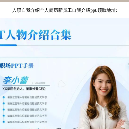
入职自我介绍个人简历新员工自我介绍ppt.领取地址: