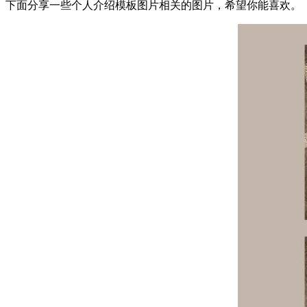
下面分享一些个人介绍模板图片相关的图片，希望你能喜欢。