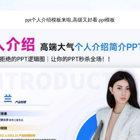
ppt个人介绍模板来啦,高级又好看.ppt模板