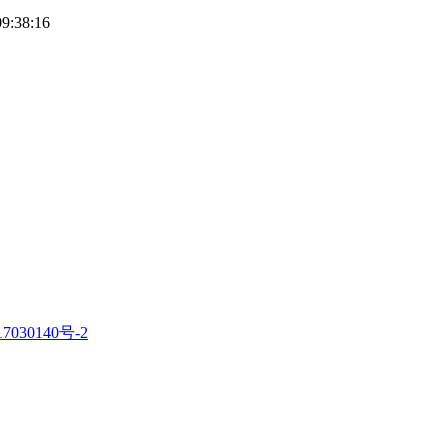
09:38:16
7030140号-2