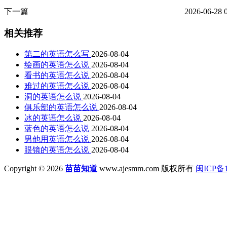
下一篇
2026-06-28 
相关推荐
第二的英语怎么写
2026-08-04
绘画的英语怎么说
2026-08-04
看书的英语怎么说
2026-08-04
难过的英语怎么说
2026-08-04
洞的英语怎么说
2026-08-04
俱乐部的英语怎么说
2026-08-04
冰的英语怎么说
2026-08-04
蓝色的英语怎么说
2026-08-04
男他用英语怎么说
2026-08-04
眼镜的英语怎么说
2026-08-04
Copyright © 2026
苗苗知道
www.ajesmm.com 版权所有
闽ICP备1