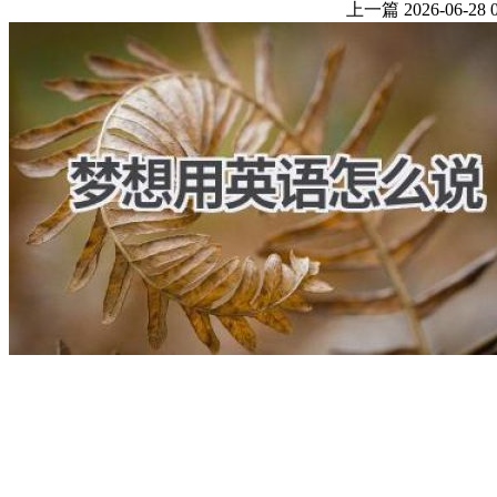
上一篇
2026-06-28 