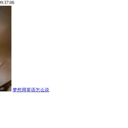
09:37:06
梦想用英语怎么说