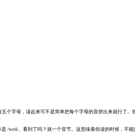
只有五个字母，读起来可不是简单把每个字母的音拼出来就行了。
。
标是 /weɪl/。看到了吗？就一个音节。这意味着你读的时候，不能