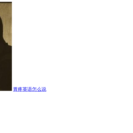
胃疼英语怎么说