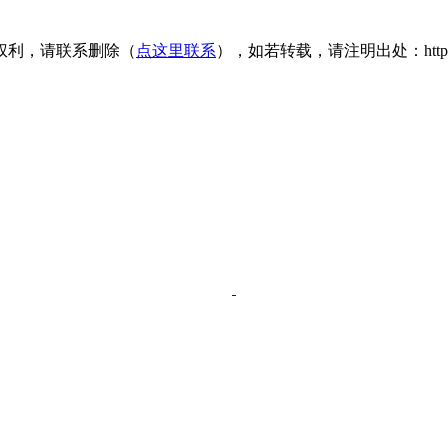
权利，请联系删除（
点这里联系
），如若转载，请注明出处：https://www