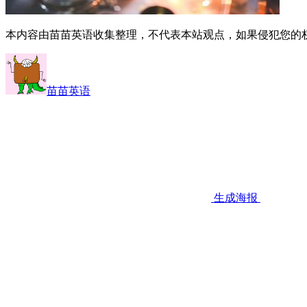
本内容由苗苗英语收集整理，不代表本站观点，如果侵犯您的
苗苗英语
生成海报