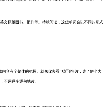
上的英文原版图书、报刊等。持续阅读，这些单词会以不同的形式
章内容有个整体的把握。就像你去看电影预告片，先了解个大
去，不用逐字逐句地读。