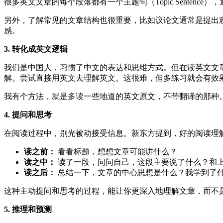
很多英文文章的每个段落都有一个主题句（Topic Sente
另外，了解常见的文章结构也很重要，比如议论文通常是提出
感。
3. 转化成英文逻辑
我们是中国人，习惯了中文的表达和思维方式。但在读英文文
解。尝试直接用英文去理解英文。这很难，但多练习就会有效
我有个方法，就是多读一些地道的英文原文，不带翻译的那种
4. 提问和思考
在阅读过程中，别光被动接受信息。新东方提到，好的阅读理解
读之前：
看看标题，想想文章可能讲什么？
读之中：
读了一段，问问自己，这段主要说了什么？和
读之后：
总结一下，文章的中心思想是什么？我学到了
这种主动提问和思考的过程，能让你更深入地理解文章，而不
5. 推理和预测