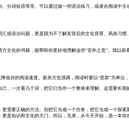
句、分词短语等等。可以通过做一些语法练习，或者在阅读中主
词汇或语法问题，更是因为不了解其背后的文化背景、风俗习惯
西方文化的书籍，能帮助你更好地理解这些“言外之意”。我以前
大大降低你的阅读速度。新东方也强调，阅读时要以“意群”为单位
自己，一次看几个词，把它们当作一个整体来理解。这需要长期
，更需要正确的方法。别把它当成一个任务，把它当成一个探索
，更是知识和文化的大门。所以，兄弟，从今天开始，选一本你