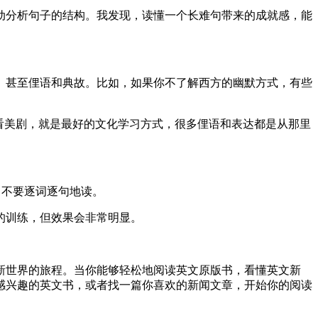
动分析句子的结构。我发现，读懂一个长难句带来的成就感，能
、甚至俚语和典故。比如，如果你不了解西方的幽默方式，有些
看美剧，就是最好的文化学习方式，很多俚语和表达都是从那里
，不要逐词逐句地读。
的训练，但效果会非常明显。
新世界的旅程。当你能够轻松地阅读英文原版书，看懂英文新
感兴趣的英文书，或者找一篇你喜欢的新闻文章，开始你的阅读