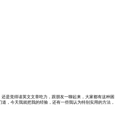
，还是觉得读英文文章吃力，跟朋友一聊起来，大家都有这种困
门道，今天我就把我的经验，还有一些我认为特别实用的方法，