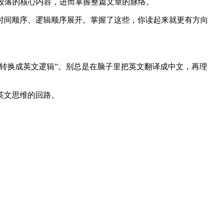
每个段落的核心内容，进而掌握整篇文章的脉络。
时间顺序、逻辑顺序展开。掌握了这些，你读起来就更有方向
转换成英文逻辑”。别总是在脑子里把英文翻译成中文，再理
英文思维的回路。