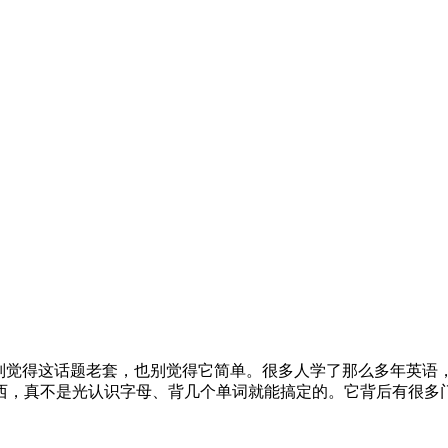
。别觉得这话题老套，也别觉得它简单。很多人学了那么多年英语
西，真不是光认识字母、背几个单词就能搞定的。它背后有很多