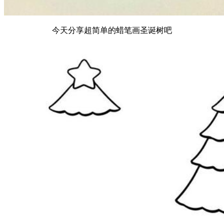
今天分享超简单的蜡笔画圣诞树吧