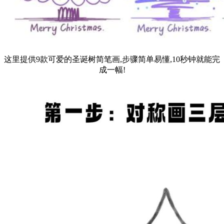
这里提供9款可爱的圣诞树简笔画,步骤简单易懂,10秒钟就能完
成一幅!