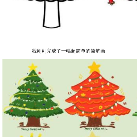
我刚刚完成了一幅超简单的简笔画