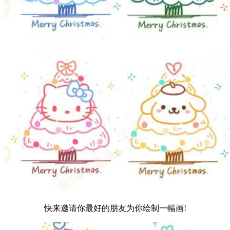
快来邀请你最好的朋友为你绘制一幅画!