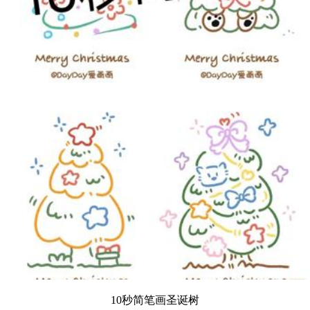
10秒简笔画圣诞树