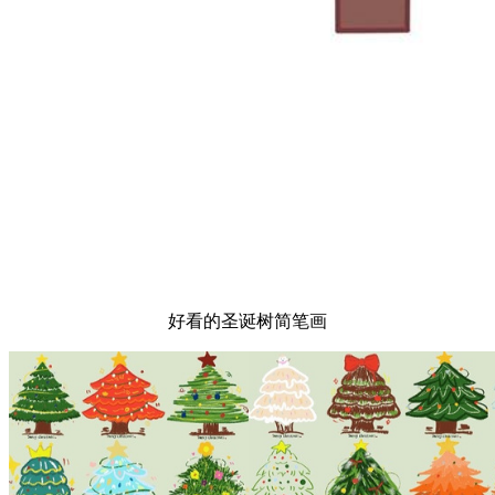
好看的圣诞树简笔画