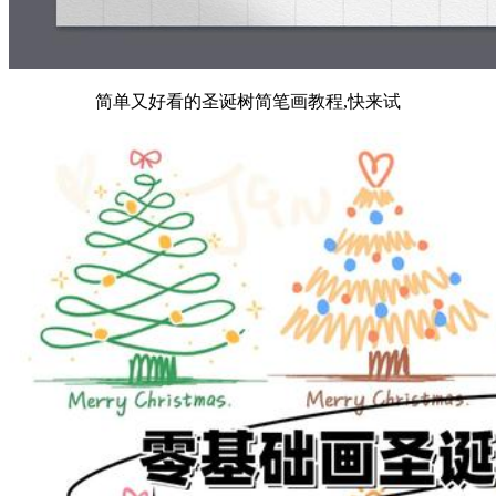
简单又好看的圣诞树简笔画教程,快来试