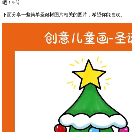
吧！✨👇
下面分享一些简单圣诞树图片相关的图片，希望你能喜欢。