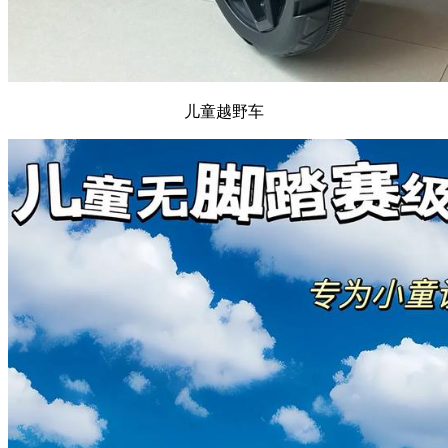
儿童越野车