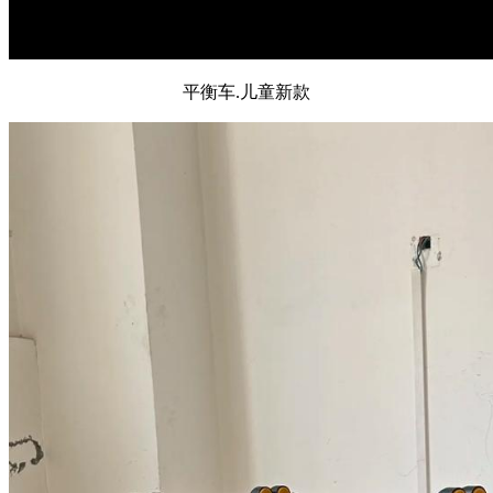
平衡车.儿童新款