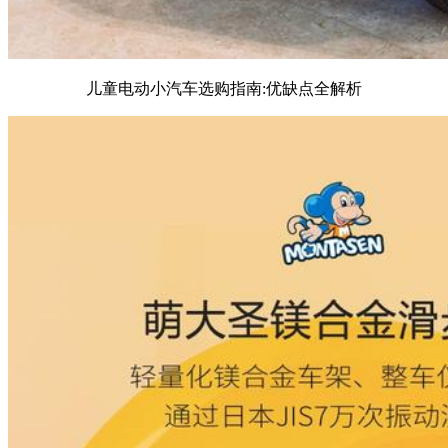
儿童电动小汽车选购指南:优缺点全解析