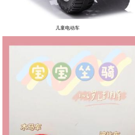
儿童电动车