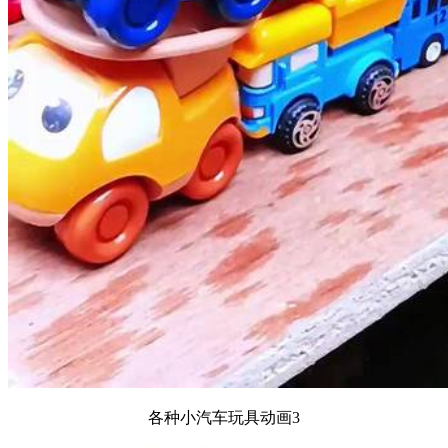
各种小汽车玩具动画3