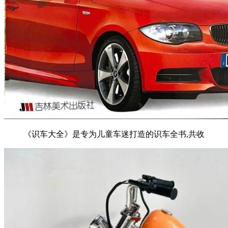
《识车大全》是专为儿童车迷打造的识车全书,共收