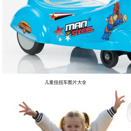
儿童扭扭车图片大全