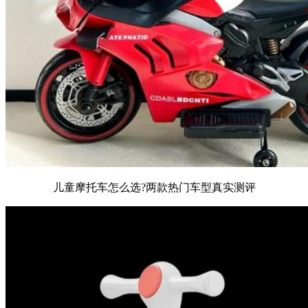
儿童摩托车怎么选?两款热门车型真实测评