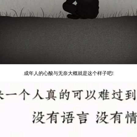
成年人的心酸与无奈大概就是这个样子吧!