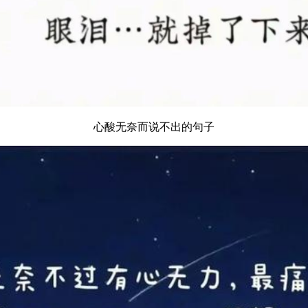
心酸无奈而说不出的句子