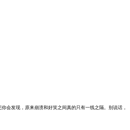
完你会发现，原来崩溃和好笑之间真的只有一线之隔。别说话，