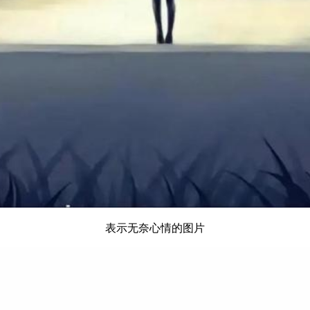
表示无奈心情的图片