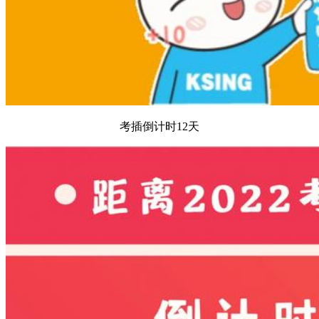
考插倒计时12天