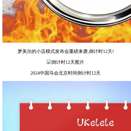
梦美尔的小店模式发布会重磅来袭,倒计时12天!
2024中国马会北京时间倒计时12天