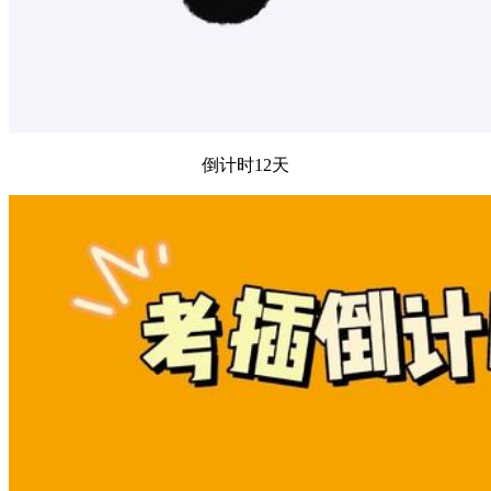
倒计时12天