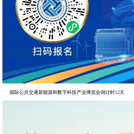
国际公共交通新能源和数字科技产业博览会倒计时12天