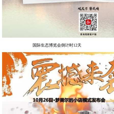
国际生态博览会倒计时12天