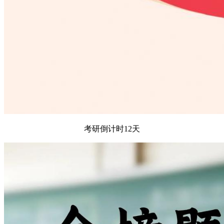
考研倒计时12天