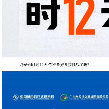
考研倒计时12天:你准备好迎接挑战了吗?