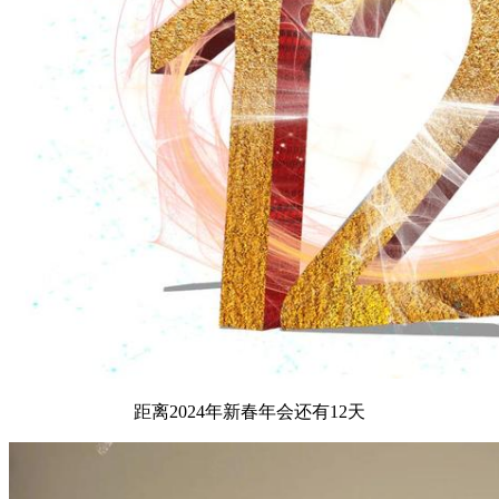
距离2024年新春年会还有12天