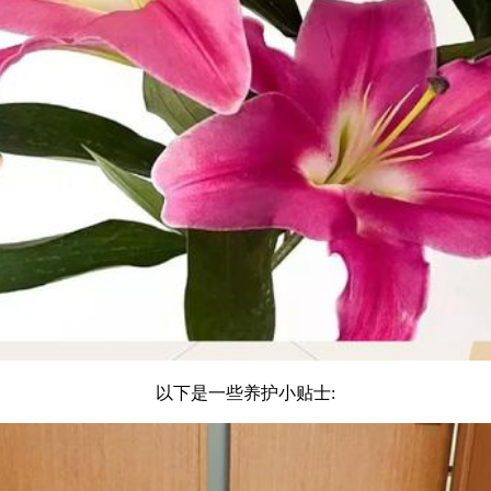
以下是一些养护小贴士: