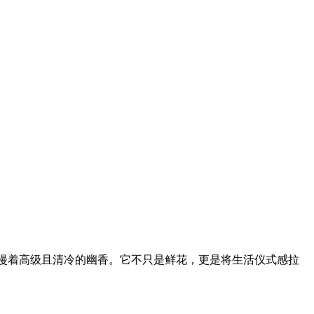
都弥漫着高级且清冷的幽香。它不只是鲜花，更是将生活仪式感拉