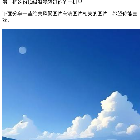
滑，把这份顶级浪漫装进你的手机里。
下面分享一些绝美风景图片高清图片相关的图片，希望你能喜
欢。