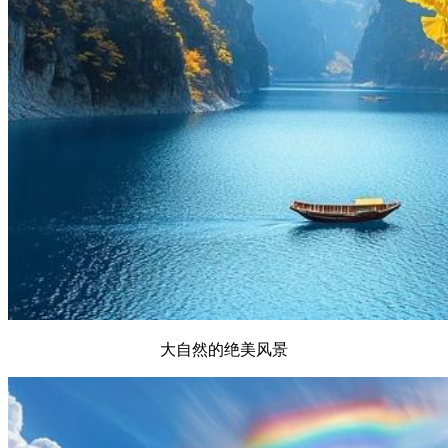
大自然的绝美风景