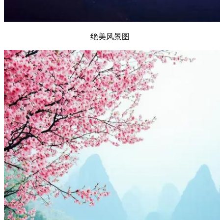
绝美风景图