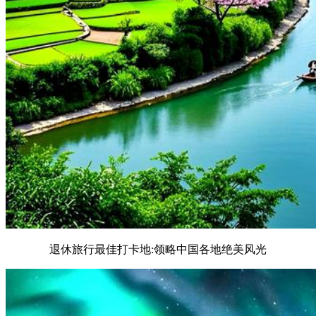
退休旅行最佳打卡地:领略中国各地绝美风光