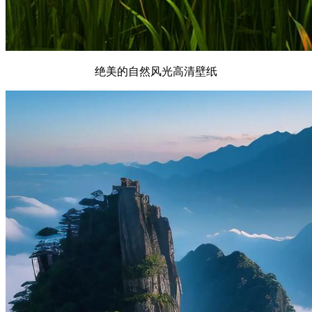
绝美的自然风光高清壁纸