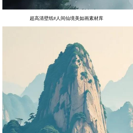
超高清壁纸#人间仙境美如画素材库