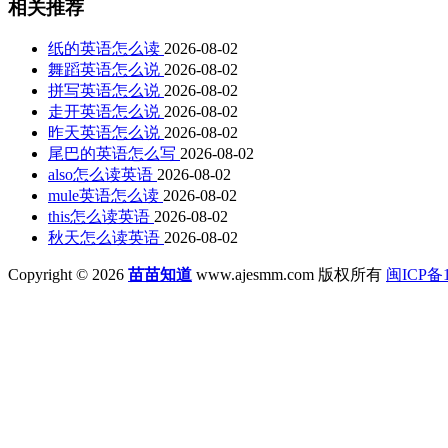
相关推荐
纸的英语怎么读
2026-08-02
舞蹈英语怎么说
2026-08-02
拼写英语怎么说
2026-08-02
走开英语怎么说
2026-08-02
昨天英语怎么说
2026-08-02
尾巴的英语怎么写
2026-08-02
also怎么读英语
2026-08-02
mule英语怎么读
2026-08-02
this怎么读英语
2026-08-02
秋天怎么读英语
2026-08-02
Copyright © 2026
苗苗知道
www.ajesmm.com 版权所有
闽ICP备1