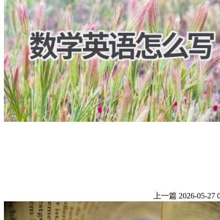
上一篇
2026-05-27 