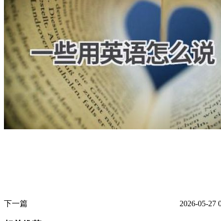
下一篇
2026-05-27 