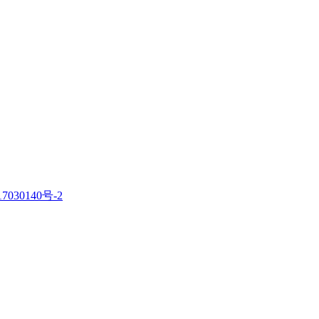
7030140号-2