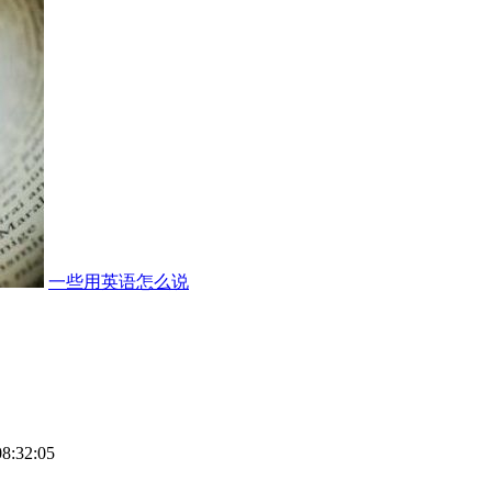
一些用英语怎么说
08:32:05