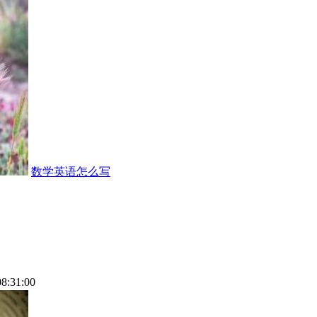
数学英语怎么写
08:31:00