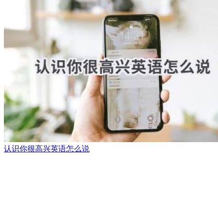
认识你很高兴英语怎么说