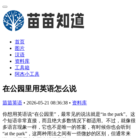
首页
图片
汉语
资料库
工具箱
阿杰小工具
在公园里用英语怎么说
苗苗英语
•
2026-05-21 08:36:38
•
资料库
你想用英语说“在公园里”，最常见的说法就是“in the park”。这
个短语非常直接，而且绝大多数情况下都适用。不过，就像很
多语言现象一样，它也不是唯一的答案，有时候你也会听到
“at the park”，这两种用法之间有一些微妙的区别，但通常来