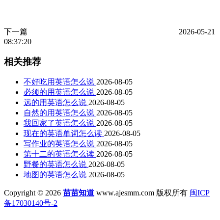
下一篇
2026-05-21
08:37:20
相关推荐
不好吃用英语怎么说
2026-08-05
必须的用英语怎么说
2026-08-05
远的用英语怎么说
2026-08-05
自然的用英语怎么说
2026-08-05
我回家了英语怎么说
2026-08-05
现在的英语单词怎么读
2026-08-05
写作业的英语怎么说
2026-08-05
第十二的英语怎么读
2026-08-05
野餐的英语怎么说
2026-08-05
地图的英语怎么说
2026-08-05
Copyright © 2026
苗苗知道
www.ajesmm.com 版权所有
闽ICP
备17030140号-2