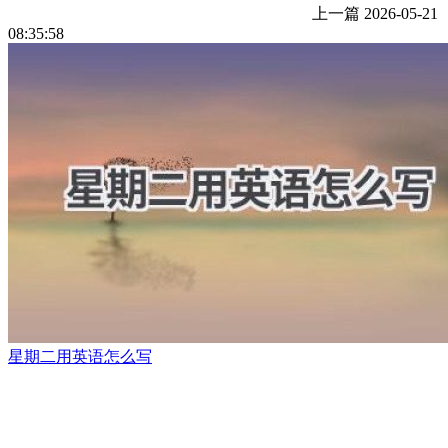
上一篇
2026-05-21
08:35:58
星期二用英语怎么写