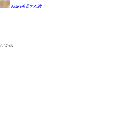
Active英语怎么读
08:37:46