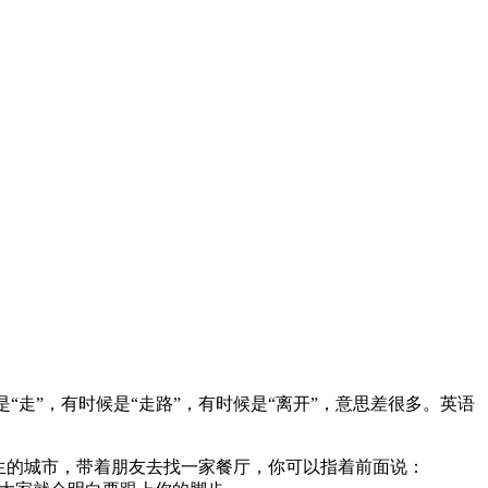
走”，有时候是“走路”，有时候是“离开”，意思差很多。英语
个陌生的城市，带着朋友去找一家餐厅，你可以指着前面说：