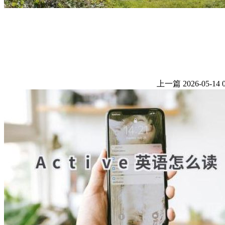
上一篇
2026-05-14 