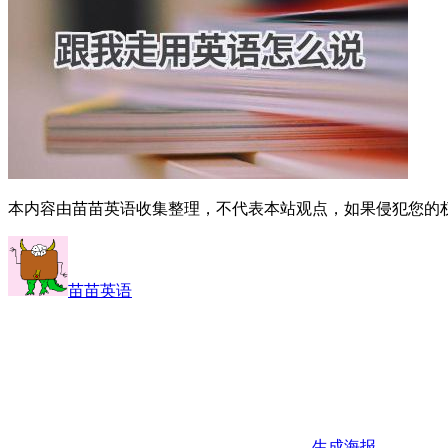
本内容由苗苗英语收集整理，不代表本站观点，如果侵犯您的
苗苗英语
生成海报