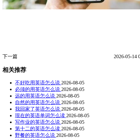
下一篇
2026-05-14 
相关推荐
不好吃用英语怎么说
2026-08-05
必须的用英语怎么说
2026-08-05
远的用英语怎么说
2026-08-05
自然的用英语怎么说
2026-08-05
我回家了英语怎么说
2026-08-05
现在的英语单词怎么读
2026-08-05
写作业的英语怎么说
2026-08-05
第十二的英语怎么读
2026-08-05
野餐的英语怎么说
2026-08-05