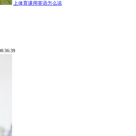
上体育课用英语怎么说
08:36:39