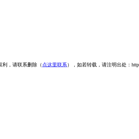
权利，请联系删除（
点这里联系
），如若转载，请注明出处：https://www