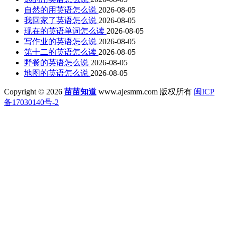
自然的用英语怎么说
2026-08-05
我回家了英语怎么说
2026-08-05
现在的英语单词怎么读
2026-08-05
写作业的英语怎么说
2026-08-05
第十二的英语怎么读
2026-08-05
野餐的英语怎么说
2026-08-05
地图的英语怎么说
2026-08-05
Copyright © 2026
苗苗知道
www.ajesmm.com 版权所有
闽ICP
备17030140号-2