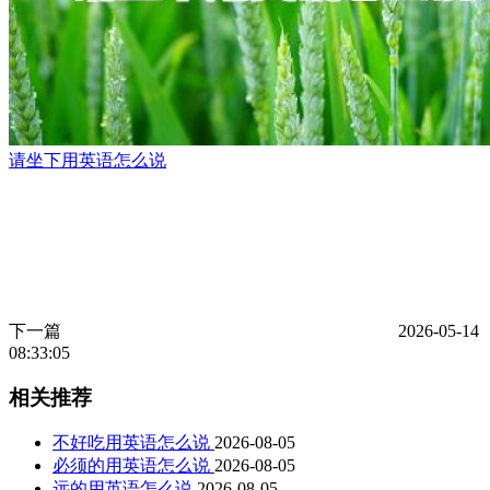
请坐下用英语怎么说
下一篇
2026-05-14
08:33:05
相关推荐
不好吃用英语怎么说
2026-08-05
必须的用英语怎么说
2026-08-05
远的用英语怎么说
2026-08-05