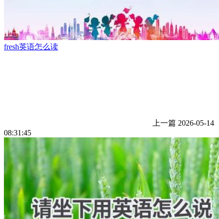
fresh英语怎么读
上一篇
2026-05-14
08:31:45