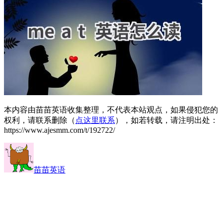
本内容由苗苗英语收集整理，不代表本站观点，如果侵犯您的
权利，请联系删除（
点这里联系
），如若转载，请注明出处：
https://www.ajesmm.com/t/192722/
苗苗英语