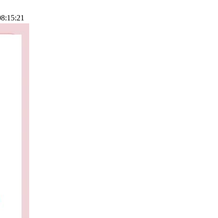
08:15:21