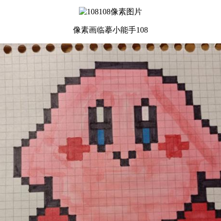
像素画临摹小能手108