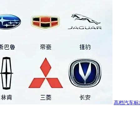
高档汽车标