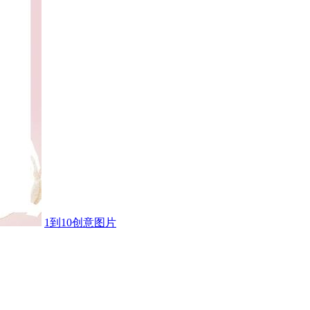
1到10创意图片