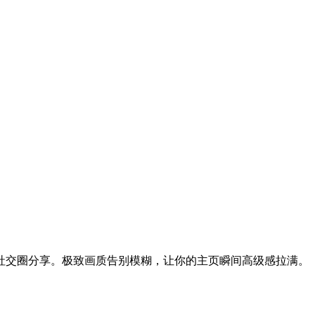
或社交圈分享。极致画质告别模糊，让你的主页瞬间高级感拉满。