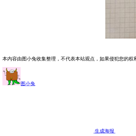
本内容由图小兔收集整理，不代表本站观点，如果侵犯您的权
图小兔
生成海报