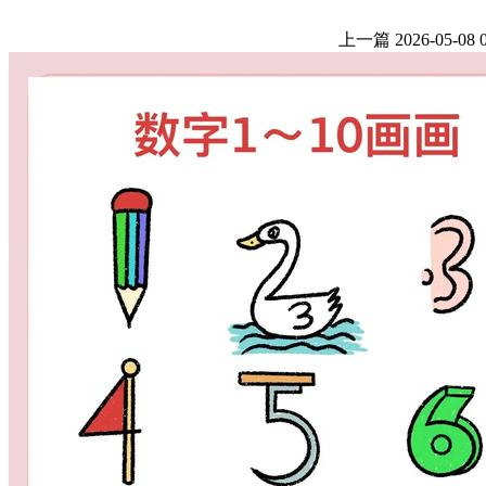
上一篇
2026-05-08 