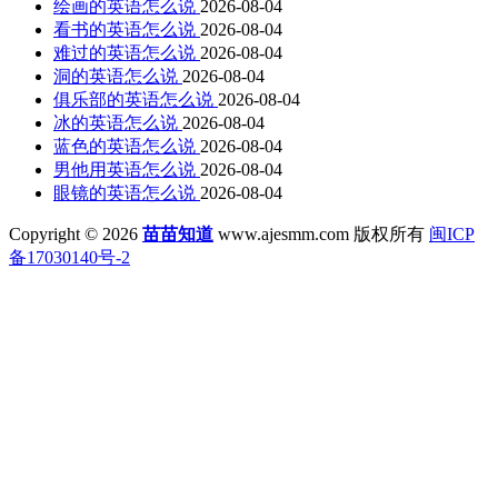
绘画的英语怎么说
2026-08-04
看书的英语怎么说
2026-08-04
难过的英语怎么说
2026-08-04
洞的英语怎么说
2026-08-04
俱乐部的英语怎么说
2026-08-04
冰的英语怎么说
2026-08-04
蓝色的英语怎么说
2026-08-04
男他用英语怎么说
2026-08-04
眼镜的英语怎么说
2026-08-04
Copyright © 2026
苗苗知道
www.ajesmm.com 版权所有
闽ICP
备17030140号-2