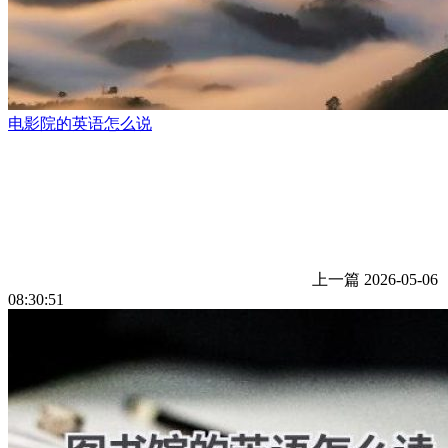
电影院的英语怎么说
上一篇
2026-05-06
08:30:51