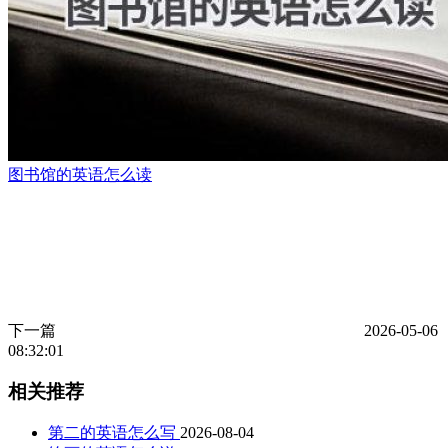
图书馆的英语怎么读
下一篇
2026-05-06
08:32:01
相关推荐
第二的英语怎么写
2026-08-04