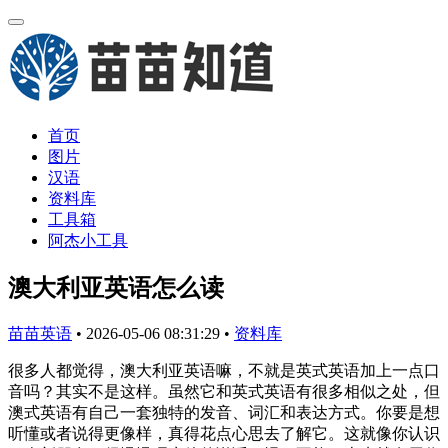
首页
图片
汉语
资料库
工具箱
阿杰小工具
澳大利亚英语怎么读
苗苗英语
•
2026-05-06 08:31:29
•
资料库
很多人都觉得，澳大利亚英语嘛，不就是英式英语加上一点口
音吗？其实不是这样。虽然它和英式英语有很多相似之处，但
澳式英语有自己一套独特的发音、词汇和表达方式。你要是想
听懂或者说得更像样，真得花点心思去了解它。这就像你认识