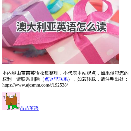
本内容由苗苗英语收集整理，不代表本站观点，如果侵犯您的
权利，请联系删除（
点这里联系
），如若转载，请注明出处：
https://www.ajesmm.com/t/192538/
苗苗英语