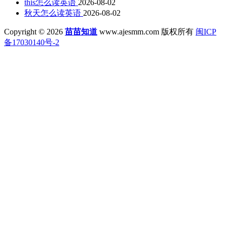
this怎么读英语
2026-08-02
秋天怎么读英语
2026-08-02
Copyright © 2026
苗苗知道
www.ajesmm.com 版权所有
闽ICP
备17030140号-2