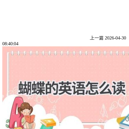
上一篇
2026-04-30
08:40:04