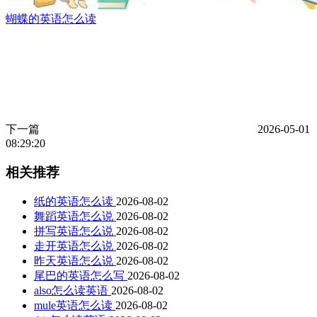
蝴蝶的英语怎么读
下一篇
2026-05-01
08:29:20
相关推荐
纸的英语怎么读
2026-08-02
舞蹈英语怎么说
2026-08-02
拼写英语怎么说
2026-08-02
走开英语怎么说
2026-08-02
昨天英语怎么说
2026-08-02
尾巴的英语怎么写
2026-08-02
also怎么读英语
2026-08-02
mule英语怎么读
2026-08-02