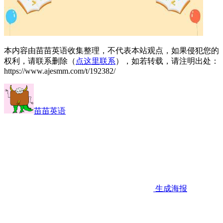
本内容由苗苗英语收集整理，不代表本站观点，如果侵犯您的
权利，请联系删除（
点这里联系
），如若转载，请注明出处：
https://www.ajesmm.com/t/192382/
苗苗英语
生成海报