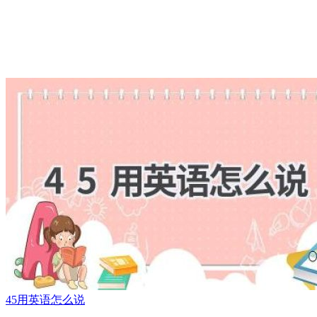
45用英语怎么说