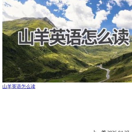
山羊英语怎么读