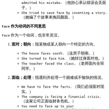
（他担心承认错误会丢面
admitted his mistake.
子。）
She tried to save face by inventing a story.
（她编了个故事来挽回颜面。）
作为动词的不同意思
Face
作为一个动词，也非常灵活。
Face
面对；朝向
：指某物或某人朝向一个特定的方向。
（这房子朝南。）
The house faces south.
（她转过身面对他。）
She turned to face him.
（老师面向全班
The teacher faced the class.
同学。）
面临；处理
：指遇到并处理一个困难或不愉快的情况。
（我们必须面对现
We have to face the facts.
实。）
The company is facing a financial crisis.
（这家公司正面临财务危机。）
You need to face up to your