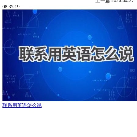
上一篇
2026-04-27
08:35:19
联系用英语怎么说