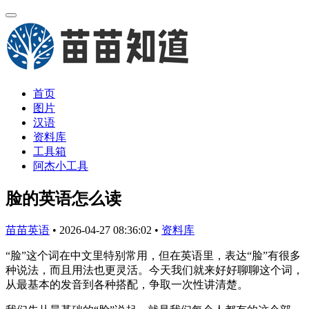
首页
图片
汉语
资料库
工具箱
阿杰小工具
脸的英语怎么读
苗苗英语
•
2026-04-27 08:36:02
•
资料库
“脸”这个词在中文里特别常用，但在英语里，表达“脸”有很多
种说法，而且用法也更灵活。今天我们就来好好聊聊这个词，
从最基本的发音到各种搭配，争取一次性讲清楚。