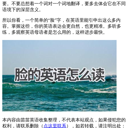
要。不要总想着一个词对一个词地翻译，要多去体会它在不同
语境下的深层含义。
所以你看，一个简单的“脸”字，在英语里能引申出这么多内
容。掌握这些，你的英语表达会更自然，也更精准。多听多
练，多观察英语母语者是怎么用的，这样进步最快。
本内容由苗苗英语收集整理，不代表本站观点，如果侵犯您的
权利，请联系删除（
点这里联系
），如若转载，请注明出处：