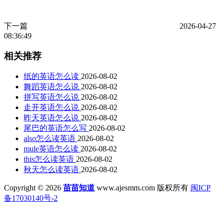
下一篇
2026-04-27
08:36:49
相关推荐
纸的英语怎么读
2026-08-02
舞蹈英语怎么说
2026-08-02
拼写英语怎么说
2026-08-02
走开英语怎么说
2026-08-02
昨天英语怎么说
2026-08-02
尾巴的英语怎么写
2026-08-02
also怎么读英语
2026-08-02
mule英语怎么读
2026-08-02
this怎么读英语
2026-08-02
秋天怎么读英语
2026-08-02
Copyright © 2026
苗苗知道
www.ajesmm.com 版权所有
闽ICP
备17030140号-2