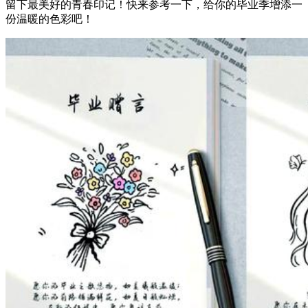
留下最美好的青春印记！快来参考一下，给你的毕业季增添一
份温暖的色彩吧！