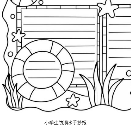
小学生防溺水手抄报