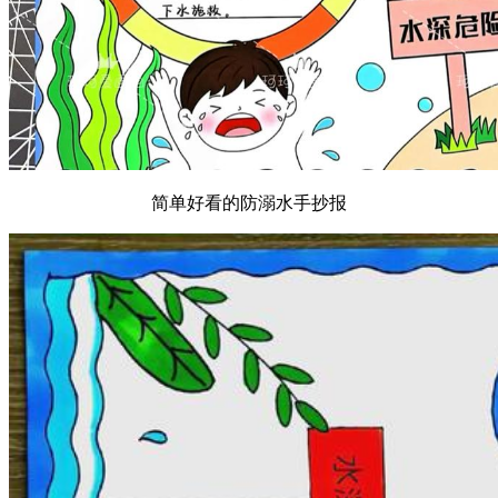
简单好看的防溺水手抄报