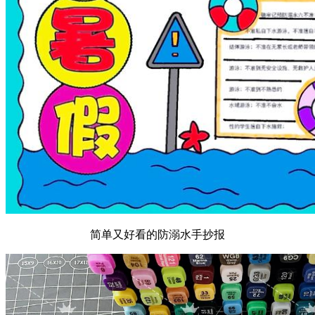
简单又好看的防溺水手抄报