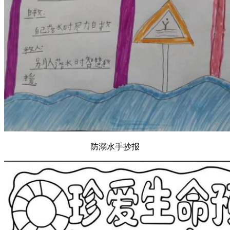
防溺水手抄报