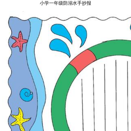
小学一年级防溺水手抄报