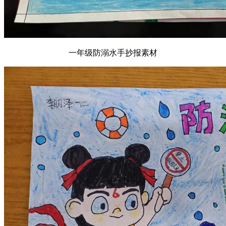
一年级防溺水手抄报素材