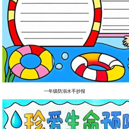
一年级防溺水手抄报