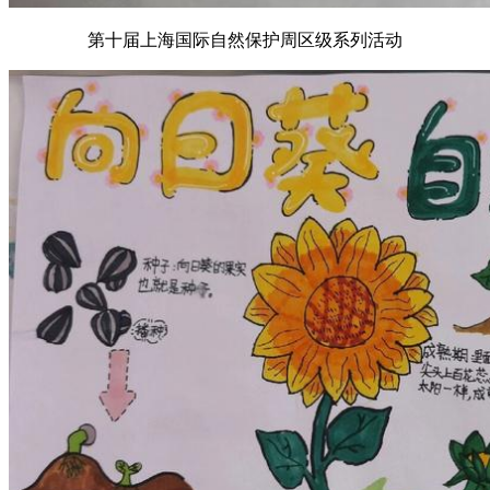
第十届上海国际自然保护周区级系列活动