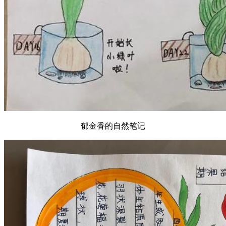
郁金香的自然笔记