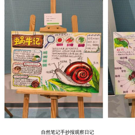
自然笔记手抄报观察日记