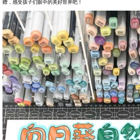
赠，感受孩子们眼中的美好世界吧！