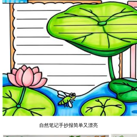
自然笔记手抄报简单又漂亮