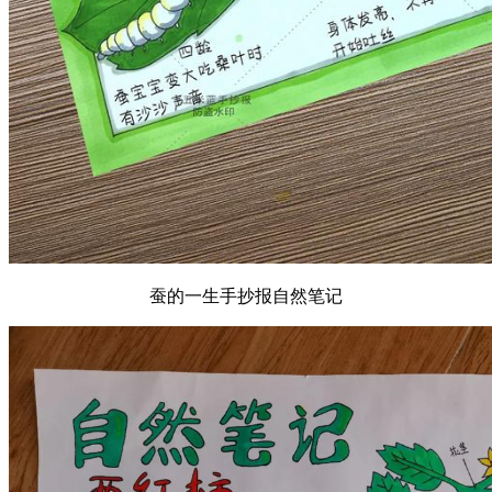
蚕的一生手抄报自然笔记