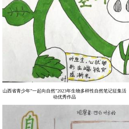
山西省青少年”一起向自然”2023年生物多样性自然笔记征集活
动优秀作品