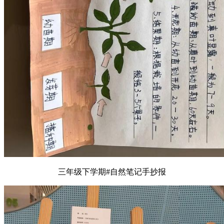
三年级下学期#自然笔记手抄报