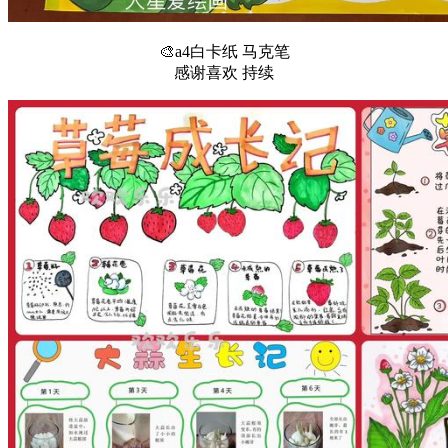
🎨a4白卡纸 马克笔
感谢喜欢 持续