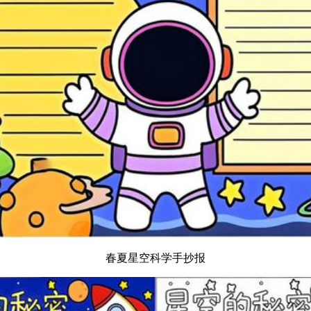
春夏星空科学手抄报