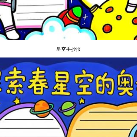
星空手抄报