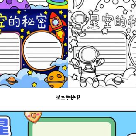
星空手抄报