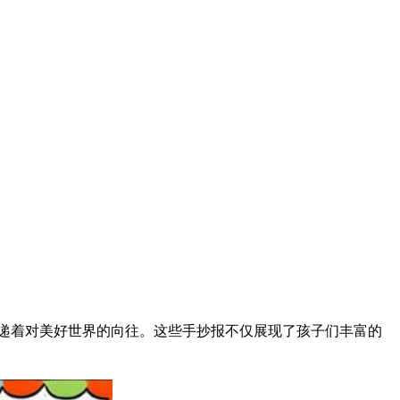
传递着对美好世界的向往。这些手抄报不仅展现了孩子们丰富的