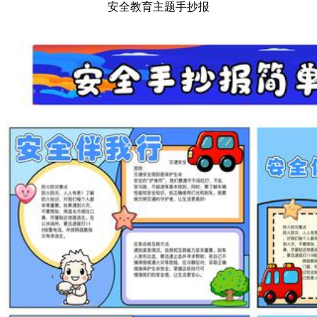
安全教育主题手抄报