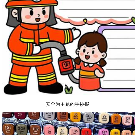
安全为主题的手抄报