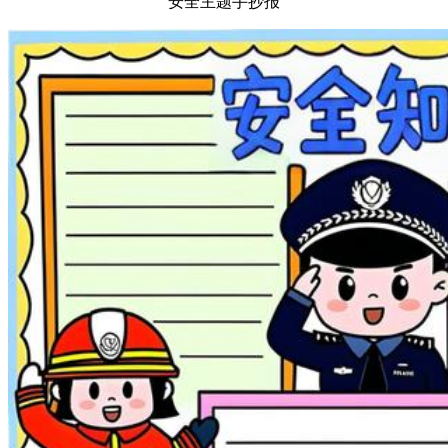
安全主题手抄报