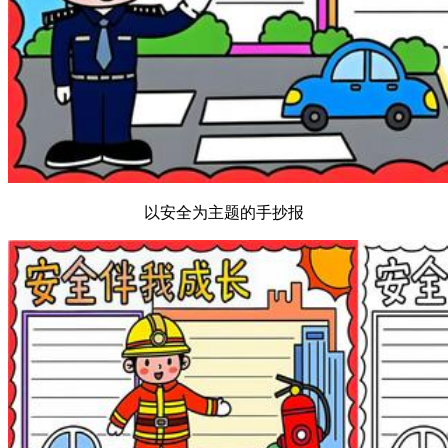
以安全为主题的手抄报