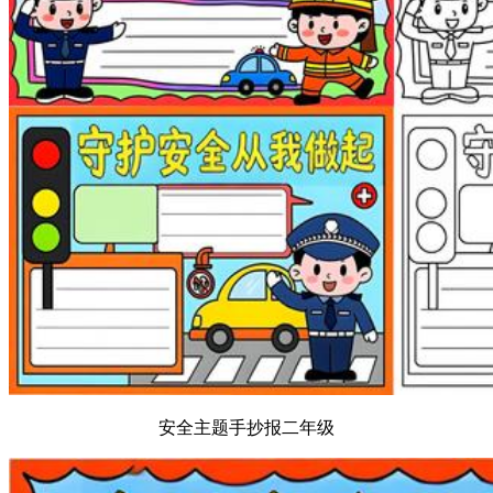
安全主题手抄报二年级