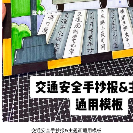
交通安全手抄报&主题画通用模板