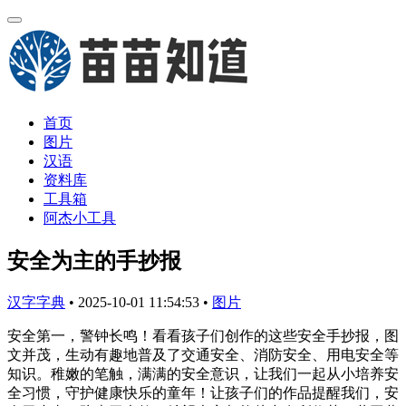
首页
图片
汉语
资料库
工具箱
阿杰小工具
安全为主的手抄报
汉字字典
•
2025-10-01 11:54:53
•
图片
安全第一，警钟长鸣！看看孩子们创作的这些安全手抄报，图
文并茂，生动有趣地普及了交通安全、消防安全、用电安全等
知识。稚嫩的笔触，满满的安全意识，让我们一起从小培养安
全习惯，守护健康快乐的童年！让孩子们的作品提醒我们，安