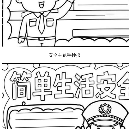
安全主题手抄报