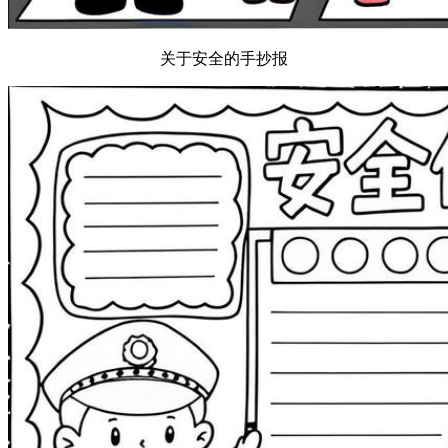
关于安全的手抄报