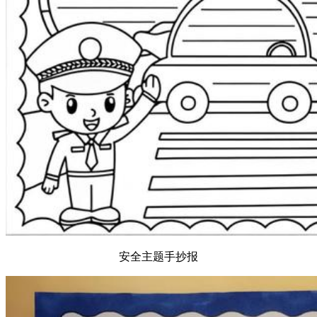
安全主题手抄报