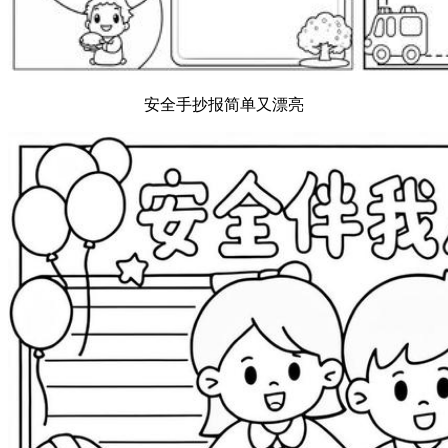
安全手抄报简单又漂亮