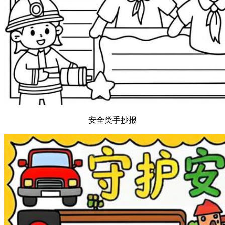
安全类手抄报