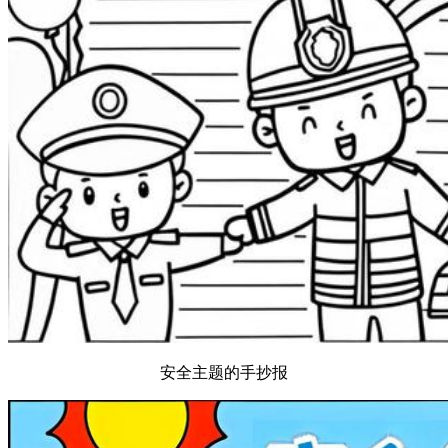
安全主题的手抄报