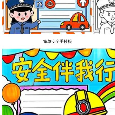
简单安全手抄报