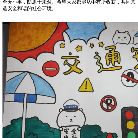
全无小事，防患于未然。希望大家都能从中有所收获，共同营
造安全和谐的社会环境。