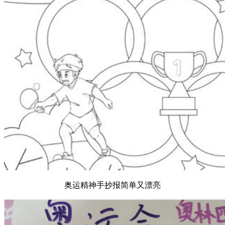
奥运精神手抄报简单又漂亮