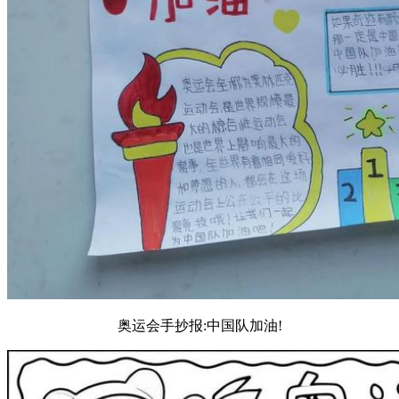
奥运会手抄报:中国队加油!