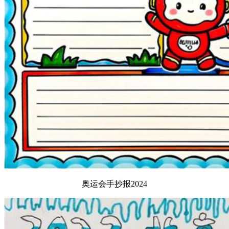
奥运会手抄报2024