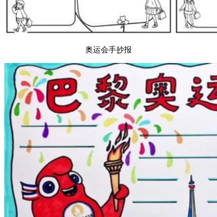
奥运会手抄报