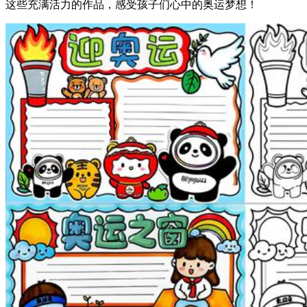
这些充满活力的作品，感受孩子们心中的奥运梦想！