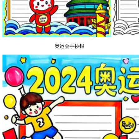
奥运会手抄报