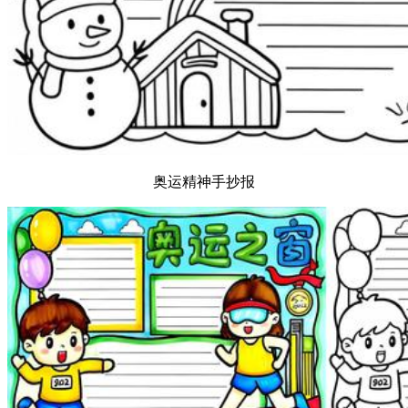
奥运精神手抄报