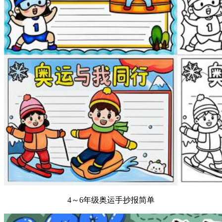
4～6年级奥运手抄报简单