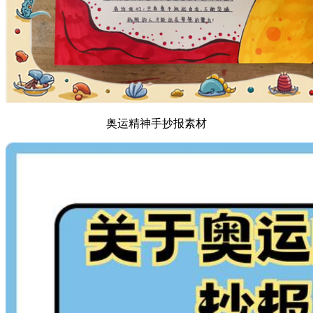
奥运精神手抄报素材