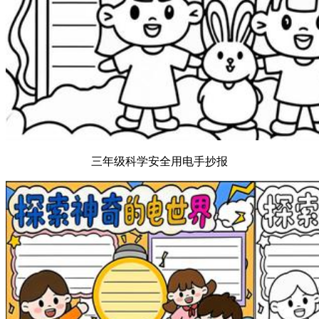
三年级科学安全用电手抄报