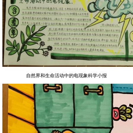
自然界和生命活动中的电现象科学小报