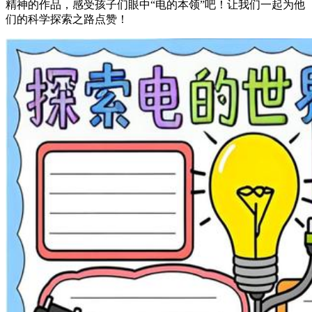
精神的作品，感受孩子们眼中“电的本领”吧！让我们一起为他
们的科学探索之路点赞！