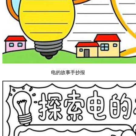
电的故事手抄报