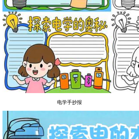
电学手抄报