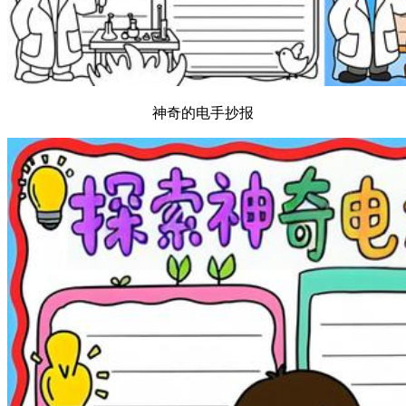
神奇的电手抄报