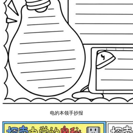
电的本领手抄报