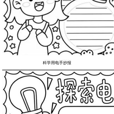
科学用电手抄报