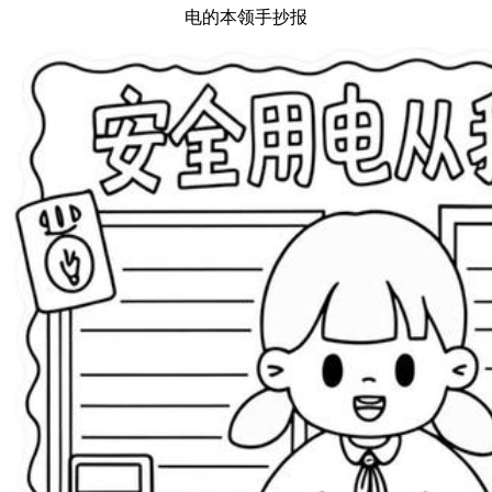
电的本领手抄报