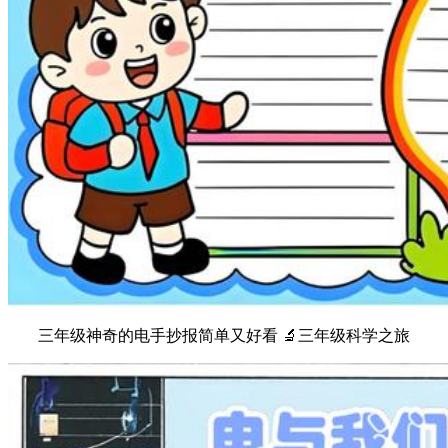
三年级神奇的电手抄报简单又好看 🔬三年级科学之旅