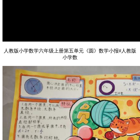
人教版小学数学六年级上册第五单元《圆》数学小报#人教版
小学数