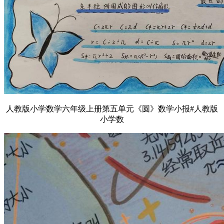
人教版小学数学六年级上册第五单元《圆》数学小报#人教版
小学数