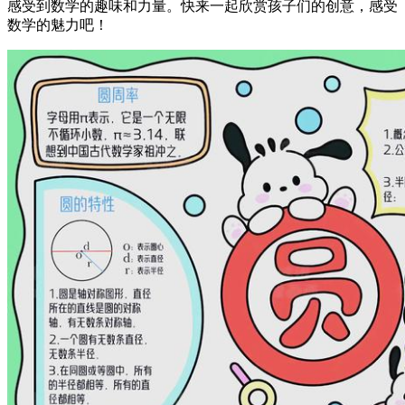
感受到数学的趣味和力量。快来一起欣赏孩子们的创意，感受
数学的魅力吧！