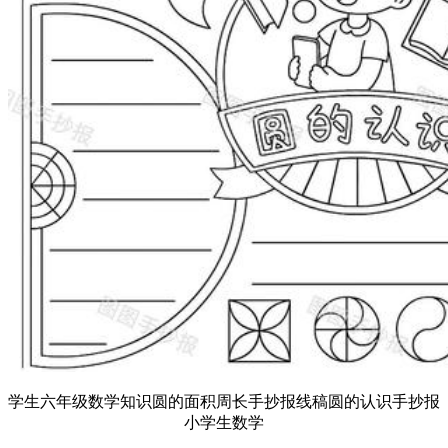
学生六年级数学知识圆的面积周长手抄报线稿圆的认识手抄报
小学生数学