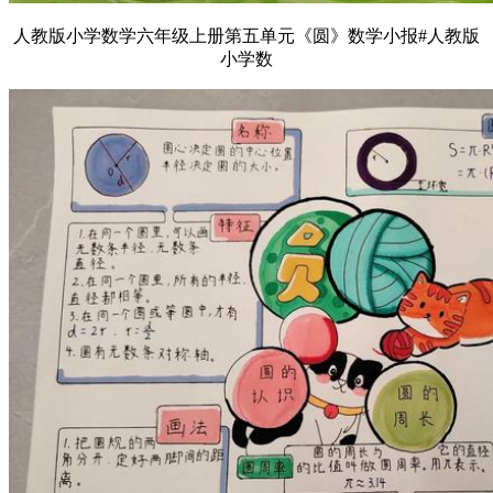
人教版小学数学六年级上册第五单元《圆》数学小报#人教版
小学数