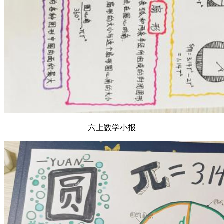
六上数学小报