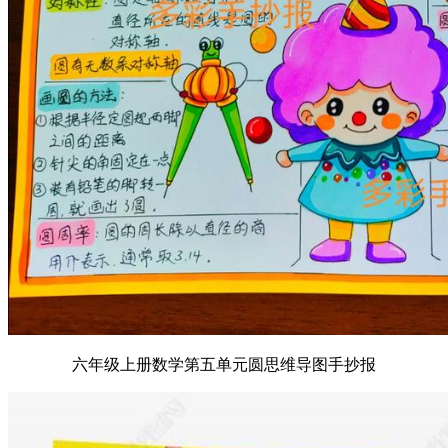
六年级上册数学第五单元圆思维导图手抄报