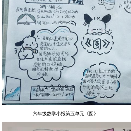
六年级数学小报第五单元《圆》