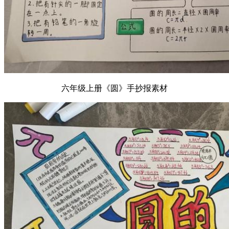
六年级上册《圆》手抄报素材