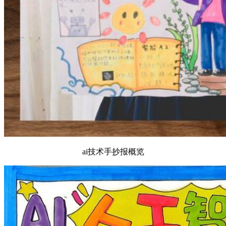
ai技术手抄报概览