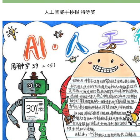
人工智能手抄报 特等奖