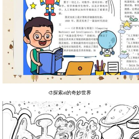
🎨探索ai的奇妙世界