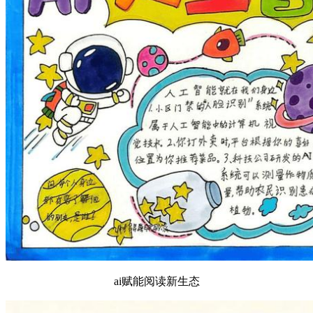
ai赋能阅读新生态