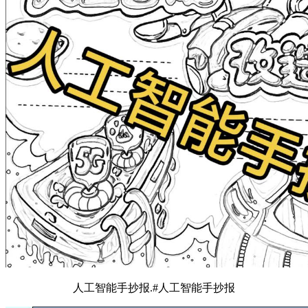
人工智能手抄报.#人工智能手抄报