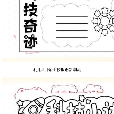
利用ai引领手抄报创新潮流