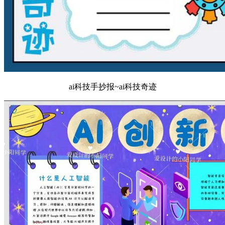
ai科技手抄报~ai科技奇迹