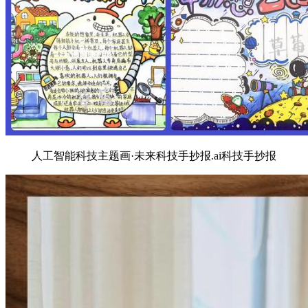
人工智能科技主题画·未来科技手抄报.ai科技手抄报