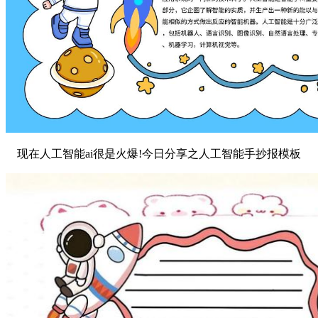
现在人工智能ai很是火爆!今日分享之人工智能手抄报模板