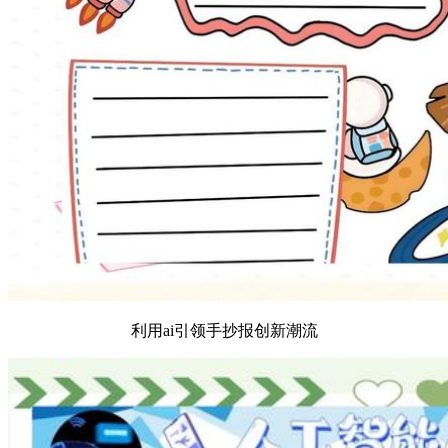
利用ai引领手抄报创新潮流