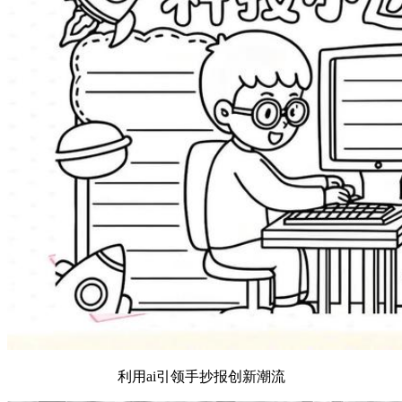
利用ai引领手抄报创新潮流