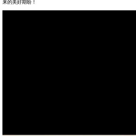
来的美好期盼！