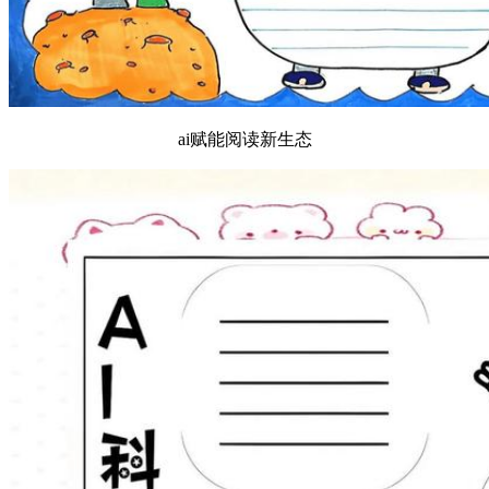
ai赋能阅读新生态