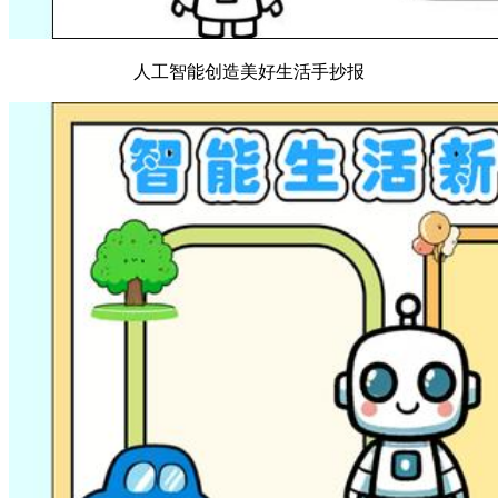
人工智能创造美好生活手抄报