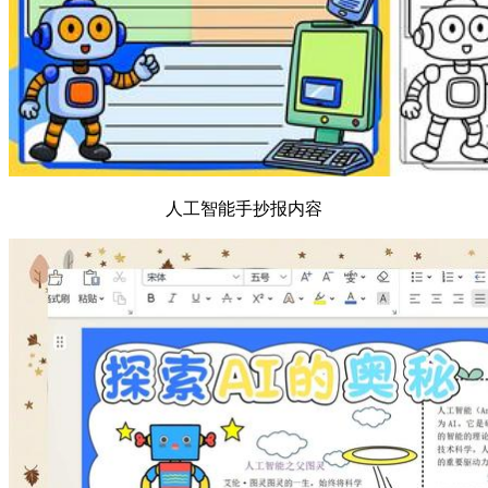
人工智能手抄报内容