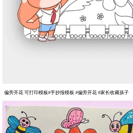
偏旁开花 可打印模板#手抄报模板 #偏旁开花 #家长收藏孩子