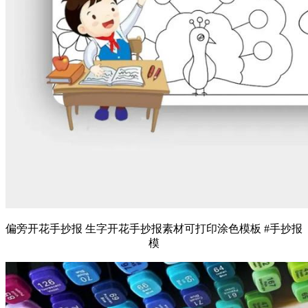
偏旁开花手抄报 生字开花手抄报素材可打印涂色模板 #手抄报
模