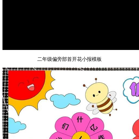
二年级偏旁部首开花小报模板