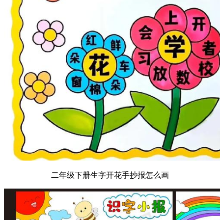
二年级下册生字开花手抄报怎么画