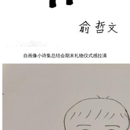
自画像小诗集总结会期末礼物仪式感拉满