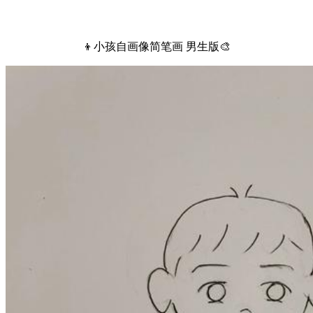
👦小孩自画像简笔画 男生版🎨