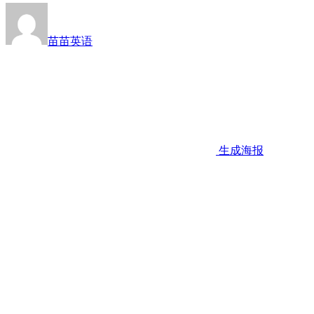
苗苗英语
生成海报