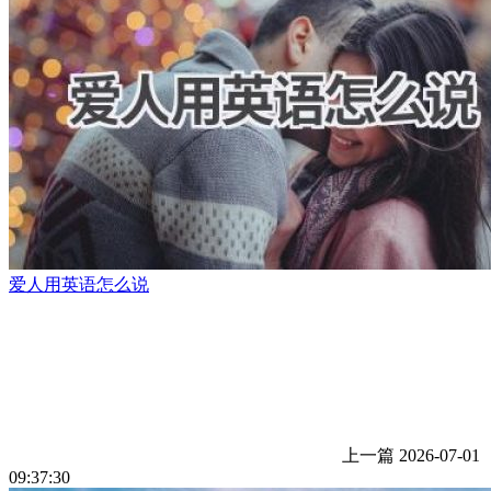
爱人用英语怎么说
上一篇
2026-07-01
09:37:30