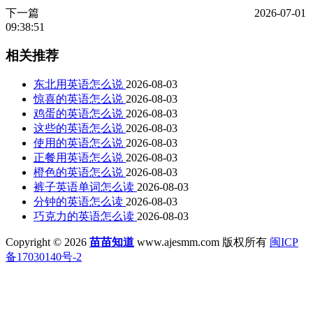
下一篇
2026-07-01
09:38:51
相关推荐
东北用英语怎么说
2026-08-03
惊喜的英语怎么说
2026-08-03
鸡蛋的英语怎么说
2026-08-03
这些的英语怎么说
2026-08-03
使用的英语怎么说
2026-08-03
正餐用英语怎么说
2026-08-03
橙色的英语怎么说
2026-08-03
裤子英语单词怎么读
2026-08-03
分钟的英语怎么读
2026-08-03
巧克力的英语怎么读
2026-08-03
Copyright © 2026
苗苗知道
www.ajesmm.com 版权所有
闽ICP
备17030140号-2