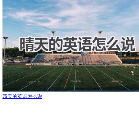
晴天的英语怎么说