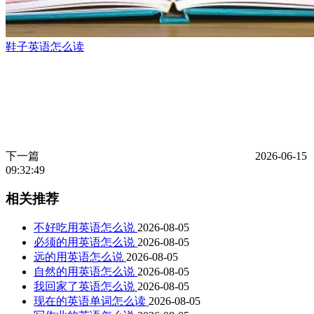
鞋子英语怎么读
下一篇
2026-06-15
09:32:49
相关推荐
不好吃用英语怎么说
2026-08-05
必须的用英语怎么说
2026-08-05
远的用英语怎么说
2026-08-05
自然的用英语怎么说
2026-08-05
我回家了英语怎么说
2026-08-05
现在的英语单词怎么读
2026-08-05