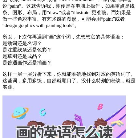
说“paint”。这就告诉我，即便是在电脑上操作，如果重点是线
条、图形、布局，用“draw”或者“illustrate”更准确。而如果是
做一些色彩丰富、有艺术感的图形，可能会用“paint”或者
“design graphics with painting tools”。
所以，下次你再遇到“画”这个词，先想想它的具体语境：
是动词还是名词？
是注重线条还是色彩？
是草图还是成品？
是普通画作还是插画？
这样一层一层分析下来，你就能准确地找到对应的英语词了。
这些词，多用多练，自然就顺口了。没什么特别的秘诀，就是
实践。