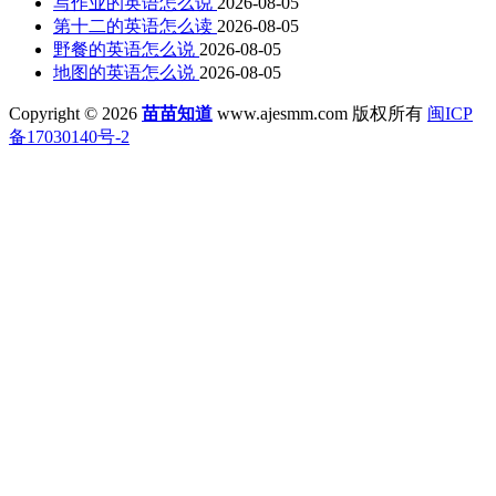
写作业的英语怎么说
2026-08-05
第十二的英语怎么读
2026-08-05
野餐的英语怎么说
2026-08-05
地图的英语怎么说
2026-08-05
Copyright © 2026
苗苗知道
www.ajesmm.com 版权所有
闽ICP
备17030140号-2