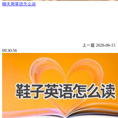
聊天用英语怎么说
上一篇
2026-06-15
09:30:56