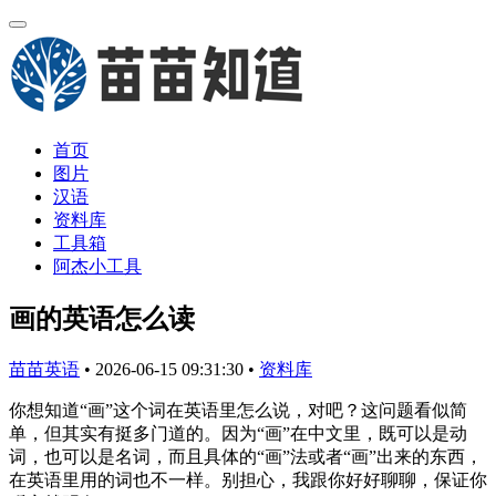
首页
图片
汉语
资料库
工具箱
阿杰小工具
画的英语怎么读
苗苗英语
•
2026-06-15 09:31:30
•
资料库
你想知道“画”这个词在英语里怎么说，对吧？这问题看似简
单，但其实有挺多门道的。因为“画”在中文里，既可以是动
词，也可以是名词，而且具体的“画”法或者“画”出来的东西，
在英语里用的词也不一样。别担心，我跟你好好聊聊，保证你