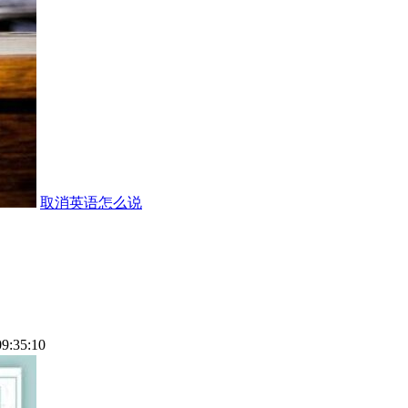
取消英语怎么说
09:35:10