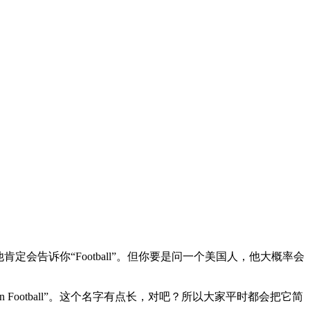
告诉你“Football”。但你要是问一个美国人，他大概率会
 Football”。这个名字有点长，对吧？所以大家平时都会把它简