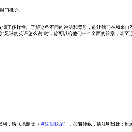
造射门机会。
充满了多样性。了解这些不同的说法和背景，能让我们在和来自
你“足球的英语怎么说”时，你可以给他们一个全面的答案，甚至
权利，请联系删除（
点这里联系
），如若转载，请注明出处：https://www