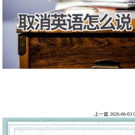
上一篇
2026-06-03 