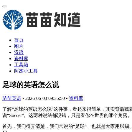
首页
图片
汉语
资料库
工具箱
阿杰小工具
足球的英语怎么说
苗苗英语
•
2026-06-03 09:35:50
•
资料库
了解“足球的英语怎么说”这件事，看起来很简单，其实背后藏着
说“Soccer”。这两种说法都没错，只是看你在世界的哪个角落
首先，我们得弄清楚，我们常说的“足球”，也就是大家用脚踢、用头顶