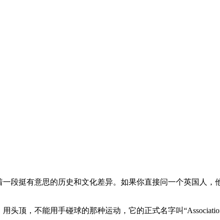
一段挺有意思的历史和文化差异。如果你直接问一个英国人，他肯定会
。
，不能用手碰球的那种运动，它的正式名字叫“Association