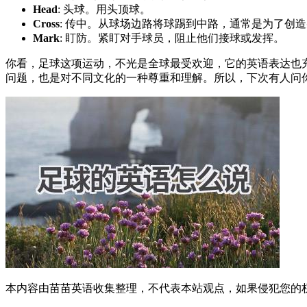
Head
: 头球。用头顶球。
Cross
: 传中。从球场边路将球踢到中路，通常是为了创
Mark
: 盯防。紧盯对手球员，阻止他们接球或发挥。
你看，足球这项运动，不光是全球最受欢迎，它的英语表达也
问题，也是对不同文化的一种尊重和理解。所以，下次有人问
本内容由苗苗英语收集整理，不代表本站观点，如果侵犯您的