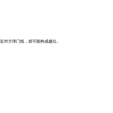
接近对方球门线，就可能构成越位。