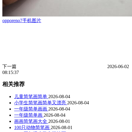
opporeno7手机图片
下一篇
2026-06-02
08:15:37
相关推荐
儿童简笔画简单
2026-08-04
小学生简笔画简单又漂亮
2026-08-04
一年级简单画画
2026-08-04
一年级简单画
2026-08-04
画画简笔画大全
2026-08-01
100只动物简笔画
2026-08-01