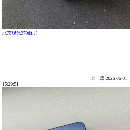
北京现代270t图片
上一篇
2026-06-01
15:29:51