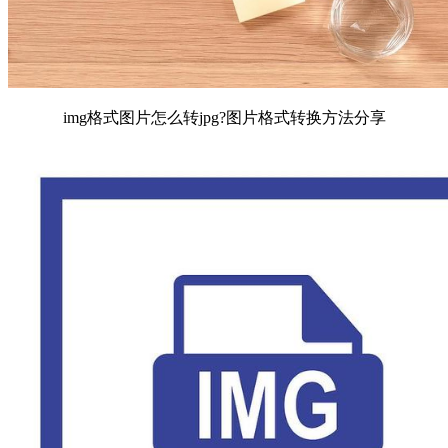
img格式图片怎么转jpg?图片格式转换方法分享