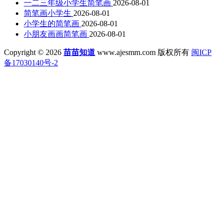
一二三年级小学生简笔画
2026-08-01
简笔画小学生
2026-08-01
小学生的简笔画
2026-08-01
小朋友画画简笔画
2026-08-01
Copyright © 2026
苗苗知道
www.ajesmm.com 版权所有
闽ICP
备17030140号-2