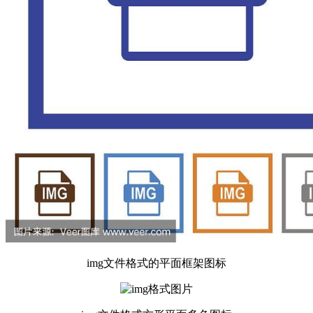
img文件格式的平面框架图标