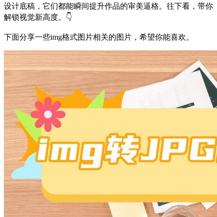
设计底稿，它们都能瞬间提升作品的审美逼格。往下看，带你
解锁视觉新高度。👇
下面分享一些img格式图片相关的图片，希望你能喜欢。