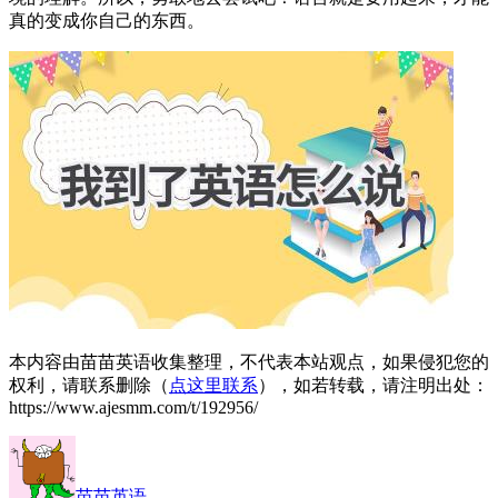
真的变成你自己的东西。
本内容由苗苗英语收集整理，不代表本站观点，如果侵犯您的
权利，请联系删除（
点这里联系
），如若转载，请注明出处：
https://www.ajesmm.com/t/192956/
苗苗英语