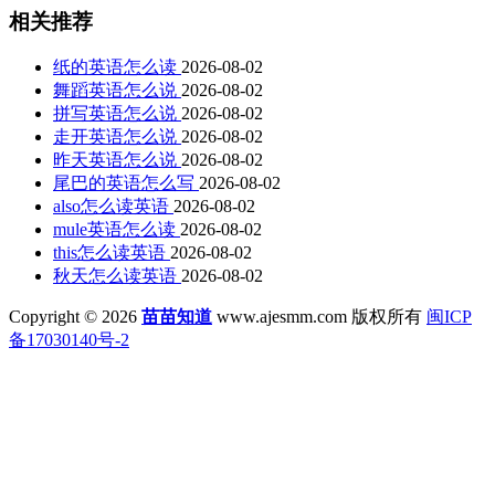
相关推荐
纸的英语怎么读
2026-08-02
舞蹈英语怎么说
2026-08-02
拼写英语怎么说
2026-08-02
走开英语怎么说
2026-08-02
昨天英语怎么说
2026-08-02
尾巴的英语怎么写
2026-08-02
also怎么读英语
2026-08-02
mule英语怎么读
2026-08-02
this怎么读英语
2026-08-02
秋天怎么读英语
2026-08-02
Copyright © 2026
苗苗知道
www.ajesmm.com 版权所有
闽ICP
备17030140号-2