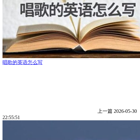
唱歌的英语怎么写
上一篇
2026-05-30
22:55:51