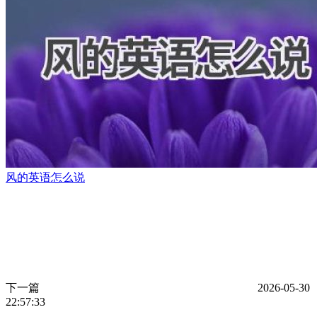
风的英语怎么说
下一篇
2026-05-30
22:57:33