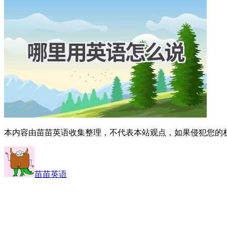
本内容由苗苗英语收集整理，不代表本站观点，如果侵犯您的
苗苗英语