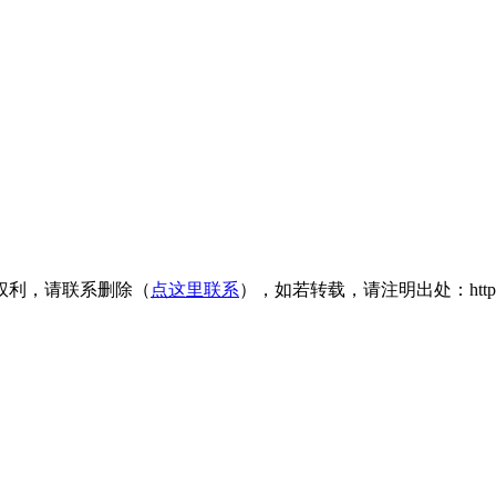
权利，请联系删除（
点这里联系
），如若转载，请注明出处：https://www