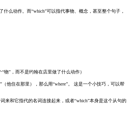
什么动作。而“which”可以指代事物、概念，甚至整个句子，
，把店看作一个“物”，而不是约翰在店里做了什么动作）
”（他住在那里），那么用“where”。 这是一个小技巧，可以帮
介词来和它指代的名词连接起来，或者“which”本身是这个从句的