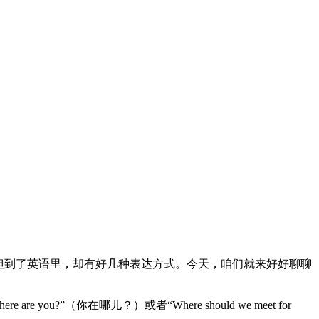
但到了英语里，却有好几种表达方式。今天，咱们就来好好聊聊
”（你在哪儿？）或者“Where should we meet for