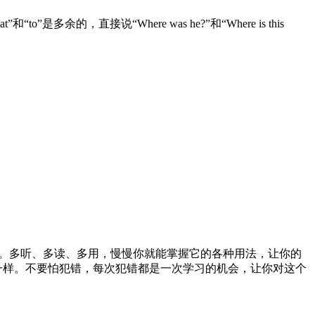
at”和“to”是多余的，直接说“Where was he?”和“Where is this
简洁。多听、多读、多用，慢慢你就能掌握它的各种用法，让你的
一样。不要怕犯错，每次犯错都是一次学习的机会，让你对这个