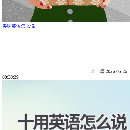
美味英语怎么说
上一篇
2026-05-26
08:30:39