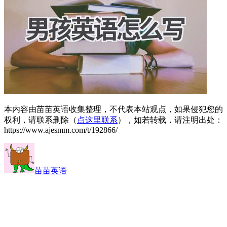
本内容由苗苗英语收集整理，不代表本站观点，如果侵犯您的
权利，请联系删除（
点这里联系
），如若转载，请注明出处：
https://www.ajesmm.com/t/192866/
苗苗英语