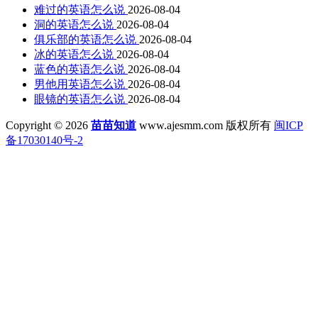
难过的英语怎么说
2026-08-04
洞的英语怎么说
2026-08-04
俱乐部的英语怎么说
2026-08-04
冰的英语怎么说
2026-08-04
蓝色的英语怎么说
2026-08-04
男他用英语怎么说
2026-08-04
眼镜的英语怎么说
2026-08-04
Copyright © 2026
苗苗知道
www.ajesmm.com 版权所有
闽ICP
备17030140号-2