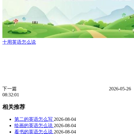
十用英语怎么说
下一篇
2026-05-26
08:32:01
相关推荐
第二的英语怎么写
2026-08-04
绘画的英语怎么说
2026-08-04
看书的英语怎么说
2026-08-04