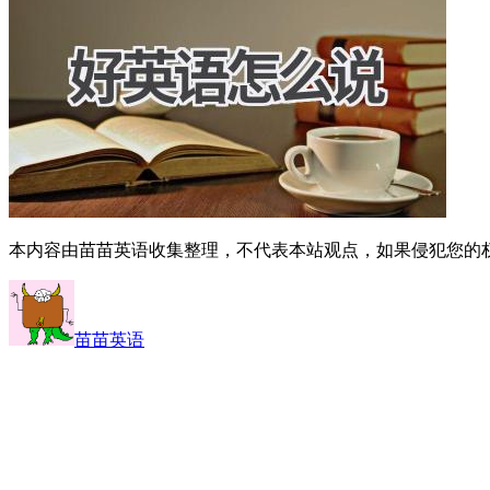
本内容由苗苗英语收集整理，不代表本站观点，如果侵犯您的
苗苗英语