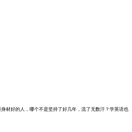
些身材好的人，哪个不是坚持了好几年，流了无数汗？学英语也