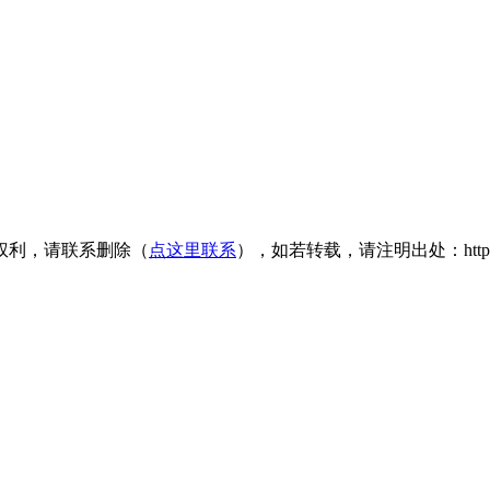
权利，请联系删除（
点这里联系
），如若转载，请注明出处：https://www