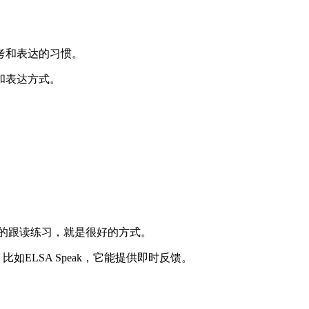
考和表达的习惯。
和表达方式。
说的跟读练习，就是很好的方式。
ELSA Speak，它能提供即时反馈。