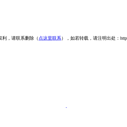
权利，请联系删除（
点这里联系
），如若转载，请注明出处：https://www