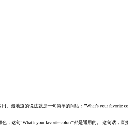
道的说法就是一句简单的问话：”What’s your favorite
hat’s your favorite color?”都是通用的。 这句