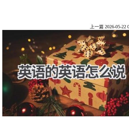
上一篇
2026-05-22 