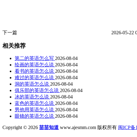
下一篇
2026-05-22 
相关推荐
第二的英语怎么写
2026-08-04
绘画的英语怎么说
2026-08-04
看书的英语怎么说
2026-08-04
难过的英语怎么说
2026-08-04
洞的英语怎么说
2026-08-04
俱乐部的英语怎么说
2026-08-04
冰的英语怎么说
2026-08-04
蓝色的英语怎么说
2026-08-04
男他用英语怎么说
2026-08-04
眼镜的英语怎么说
2026-08-04
Copyright © 2026
苗苗知道
www.ajesmm.com 版权所有
闽ICP备1