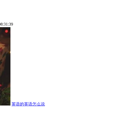
08:31:39
英语的英语怎么说