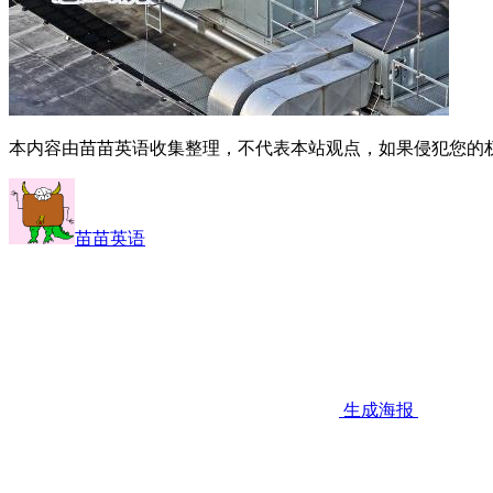
本内容由苗苗英语收集整理，不代表本站观点，如果侵犯您的
苗苗英语
生成海报