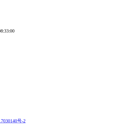
08:33:00
7030140号-2