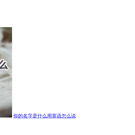
你的名字是什么用英语怎么说