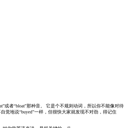
at”或者“bloat”那种音。 它是个不规则动词，所以你不能像对待
自觉地说“buyed”一样，但很快大家就发现不对劲，得记住