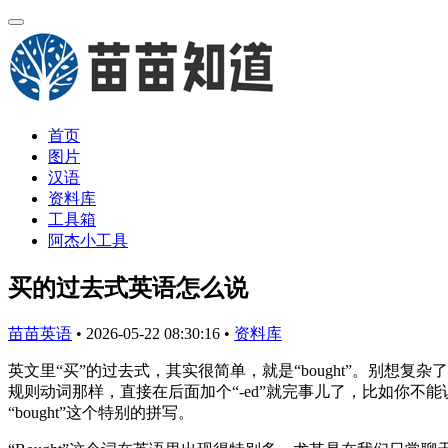
首页
图片
汉语
资料库
工具箱
阿杰小工具
买的过去式英语怎么说
苗苗英语
•
2026-05-22 08:30:16
•
资料库
英文里“买”的过去式，其实很简单，就是“bought”。别想复杂了，
规则动词那样，直接在后面加个“-ed”就完事儿了，比如你不能说
“bought”这个特别的拼写。