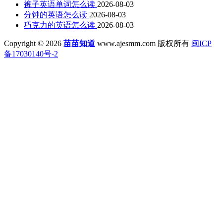
裤子英语单词怎么读
2026-08-03
分钟的英语怎么读
2026-08-03
巧克力的英语怎么读
2026-08-03
Copyright © 2026
苗苗知道
www.ajesmm.com 版权所有
闽ICP
备17030140号-2