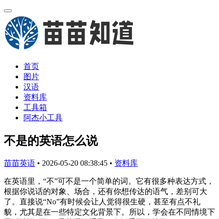
首页
图片
汉语
资料库
工具箱
阿杰小工具
不是的英语怎么说
苗苗英语
•
2026-05-20 08:38:45
•
资料库
在英语里，“不”可不是一个简单的词。它有很多种表达方式，
根据你说话的对象、场合，还有你想传达的语气，差别可大
了。直接说“No”有时候会让人觉得很生硬，甚至有点不礼
貌，尤其是在一些特定文化背景下。所以，学会在不同情境下