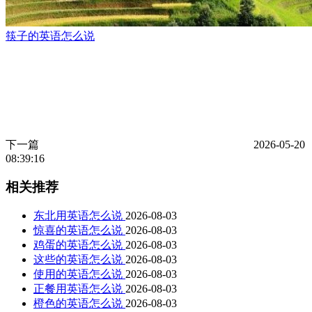
筷子的英语怎么说
下一篇
2026-05-20
08:39:16
相关推荐
东北用英语怎么说
2026-08-03
惊喜的英语怎么说
2026-08-03
鸡蛋的英语怎么说
2026-08-03
这些的英语怎么说
2026-08-03
使用的英语怎么说
2026-08-03
正餐用英语怎么说
2026-08-03
橙色的英语怎么说
2026-08-03