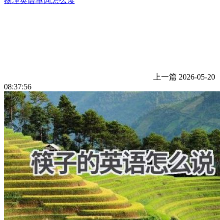
物理英语单词怎么读
上一篇
2026-05-20
08:37:56