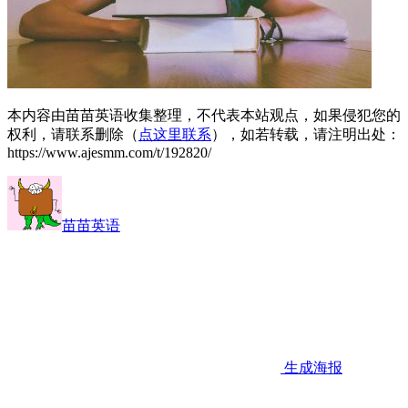
本内容由苗苗英语收集整理，不代表本站观点，如果侵犯您的
权利，请联系删除（
点这里联系
），如若转载，请注明出处：
https://www.ajesmm.com/t/192820/
苗苗英语
生成海报