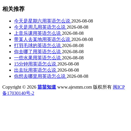
相关推荐
今天是星期六用英语怎么说
2026-08-08
今天是周几用英语怎么说
2026-08-08
上音乐课用英语怎么说
2026-08-08
带某人去某地用英语怎么说
2026-08-08
打羽毛球的英语怎么说
2026-08-08
你去哪了用英语怎么说
2026-08-08
一些水果用英语怎么说
2026-08-08
15分钟用英语怎么说
2026-08-08
出去玩用英语怎么说
2026-08-08
你想去哪里用英语怎么说
2026-08-08
Copyright © 2026
苗苗知道
www.ajesmm.com 版权所有
闽ICP
备17030140号-2