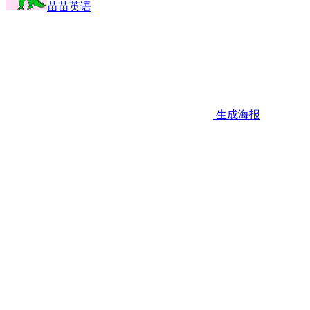
苗苗英语
生成海报