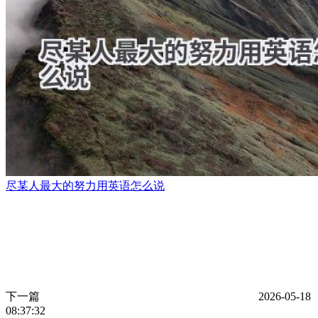
尽某人最大的努力用英语怎么说
下一篇
2026-05-18
08:37:32