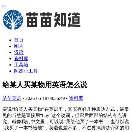
首页
图片
汉语
资料库
工具箱
阿杰小工具
给某人买某物用英语怎么说
苗苗英语
•
2026-05-18 08:36:49
•
资料库
要说“给某人买某物”在英语里，其实有好几种表达方式，最常
见的当然是直接用“buy”这个动词，但它后面跟的结构有点讲
究。就像我们中文里，可以说“我给他买了一本书”，也可以说
“我买了一本书给他”，英语也差不多，不过要搞清楚介词的用