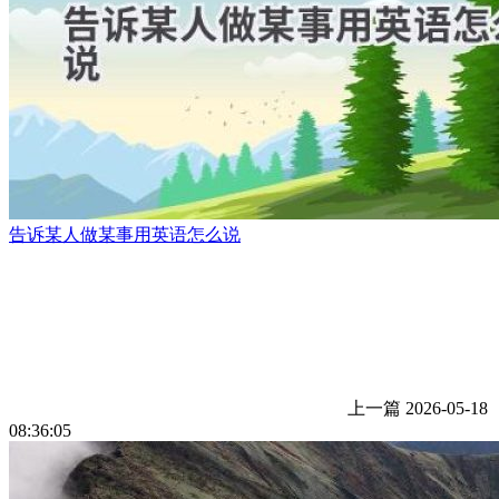
告诉某人做某事用英语怎么说
上一篇
2026-05-18
08:36:05