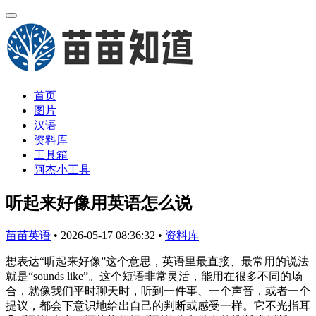
首页
图片
汉语
资料库
工具箱
阿杰小工具
听起来好像用英语怎么说
苗苗英语
•
2026-05-17 08:36:32
•
资料库
想表达“听起来好像”这个意思，英语里最直接、最常用的说法
就是“sounds like”。这个短语非常灵活，能用在很多不同的场
合，就像我们平时聊天时，听到一件事、一个声音，或者一个
提议，都会下意识地给出自己的判断或感受一样。它不光指耳