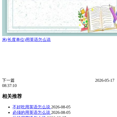
米(长度单位)用英语怎么说
下一篇
2026-05-17
08:37:10
相关推荐
不好吃用英语怎么说
2026-08-05
必须的用英语怎么说
2026-08-05