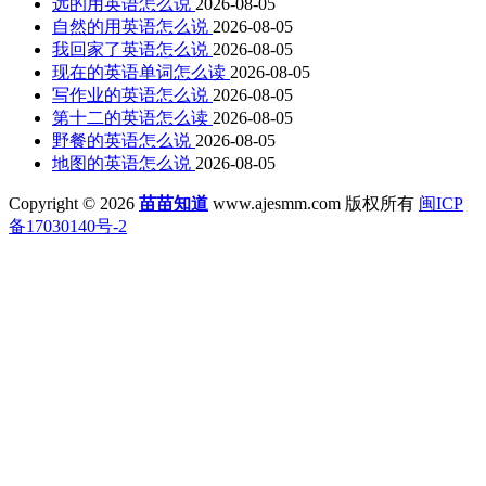
远的用英语怎么说
2026-08-05
自然的用英语怎么说
2026-08-05
我回家了英语怎么说
2026-08-05
现在的英语单词怎么读
2026-08-05
写作业的英语怎么说
2026-08-05
第十二的英语怎么读
2026-08-05
野餐的英语怎么说
2026-08-05
地图的英语怎么说
2026-08-05
Copyright © 2026
苗苗知道
www.ajesmm.com 版权所有
闽ICP
备17030140号-2