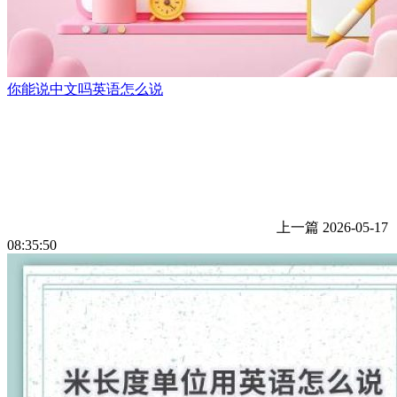
你能说中文吗英语怎么说
上一篇
2026-05-17
08:35:50