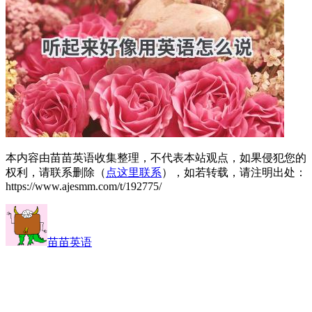
本内容由苗苗英语收集整理，不代表本站观点，如果侵犯您的
权利，请联系删除（
点这里联系
），如若转载，请注明出处：
https://www.ajesmm.com/t/192775/
苗苗英语