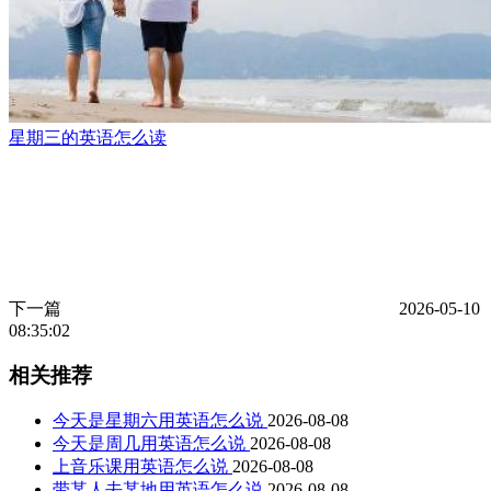
星期三的英语怎么读
下一篇
2026-05-10
08:35:02
相关推荐
今天是星期六用英语怎么说
2026-08-08
今天是周几用英语怎么说
2026-08-08
上音乐课用英语怎么说
2026-08-08
带某人去某地用英语怎么说
2026-08-08