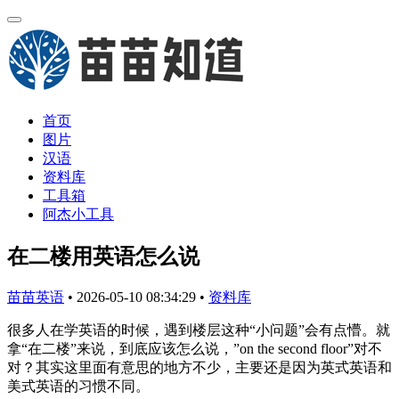
首页
图片
汉语
资料库
工具箱
阿杰小工具
在二楼用英语怎么说
苗苗英语
•
2026-05-10 08:34:29
•
资料库
很多人在学英语的时候，遇到楼层这种“小问题”会有点懵。就
拿“在二楼”来说，到底应该怎么说，”on the second floor”对不
对？其实这里面有意思的地方不少，主要还是因为英式英语和
美式英语的习惯不同。