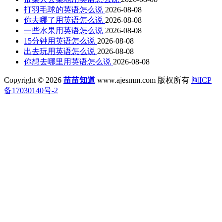
打羽毛球的英语怎么说
2026-08-08
你去哪了用英语怎么说
2026-08-08
一些水果用英语怎么说
2026-08-08
15分钟用英语怎么说
2026-08-08
出去玩用英语怎么说
2026-08-08
你想去哪里用英语怎么说
2026-08-08
Copyright © 2026
苗苗知道
www.ajesmm.com 版权所有
闽ICP
备17030140号-2