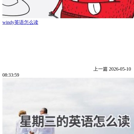
windy英语怎么读
上一篇
2026-05-10
08:33:59