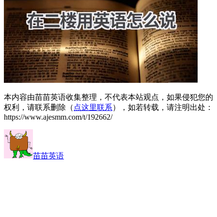
本内容由苗苗英语收集整理，不代表本站观点，如果侵犯您的
权利，请联系删除（
点这里联系
），如若转载，请注明出处：
https://www.ajesmm.com/t/192662/
苗苗英语