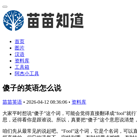
首页
图片
汉语
资料库
工具箱
阿杰小工具
傻子的英语怎么说
苗苗英语
•
2026-04-12 08:36:06
•
资料库
大家平时想说“傻子”这个词，可能会觉得直接翻译成“fool”
思，还得看你是跟谁说。所以，真要把“傻子”这个意思说清楚
咱们先从最常见的说起吧。“Fool”这个词，它是个名词，可以直接指那种缺