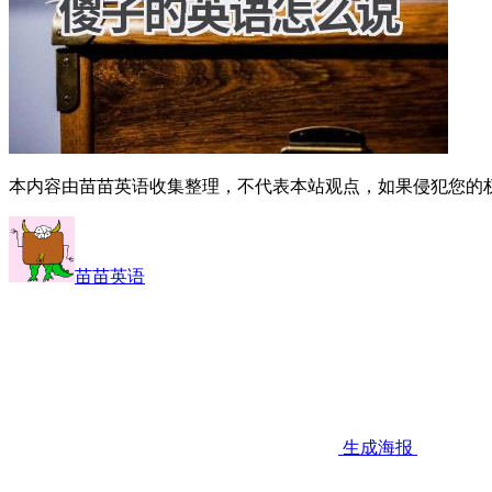
本内容由苗苗英语收集整理，不代表本站观点，如果侵犯您的
苗苗英语
生成海报