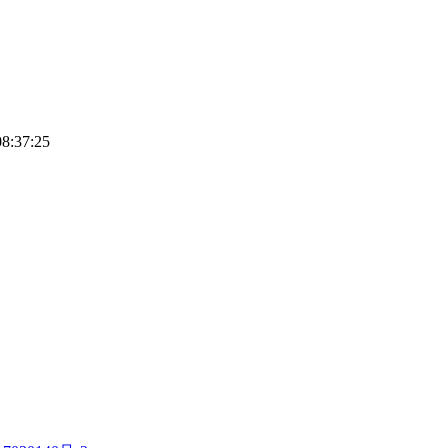
08:37:25