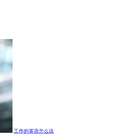
工作的英语怎么说