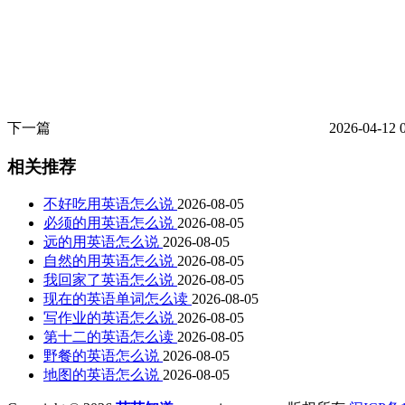
下一篇
2026-04-12 
相关推荐
不好吃用英语怎么说
2026-08-05
必须的用英语怎么说
2026-08-05
远的用英语怎么说
2026-08-05
自然的用英语怎么说
2026-08-05
我回家了英语怎么说
2026-08-05
现在的英语单词怎么读
2026-08-05
写作业的英语怎么说
2026-08-05
第十二的英语怎么读
2026-08-05
野餐的英语怎么说
2026-08-05
地图的英语怎么说
2026-08-05