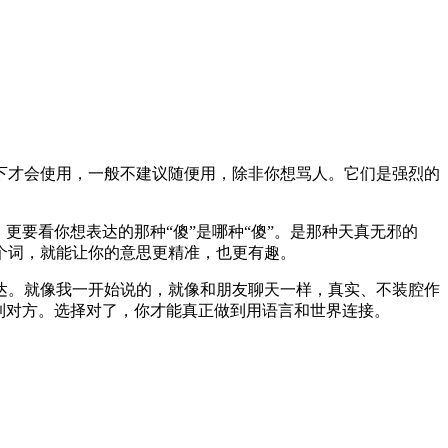
有攻击性的语境下才会使用，一般不建议随便用，除非你想骂人。它们是强烈的
更要看你想表达的那种“傻”是哪种“傻”。是那种天真无邪的
个词，就能让你的意思更精准，也更有趣。
达。就像我一开始说的，就像和朋友聊天一样，真实、不装腔作
到对方。选择对了，你才能真正做到用语言和世界连接。