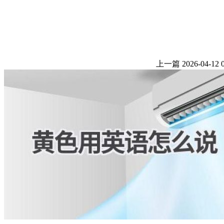
上一篇
2026-04-12 