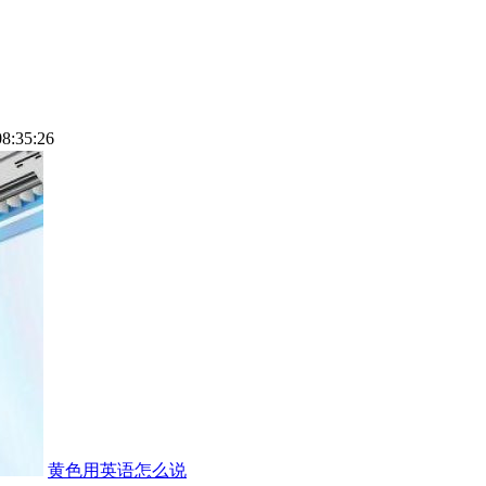
08:35:26
黄色用英语怎么说