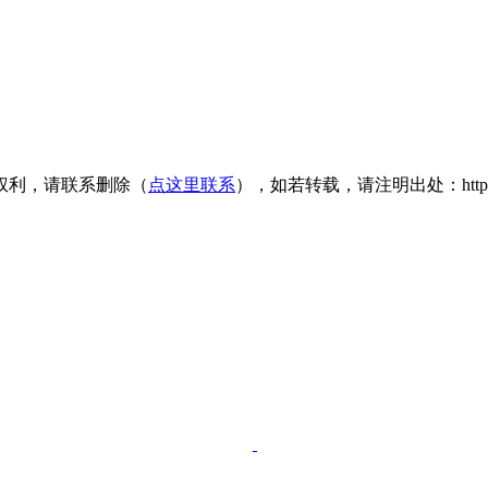
权利，请联系删除（
点这里联系
），如若转载，请注明出处：https://www