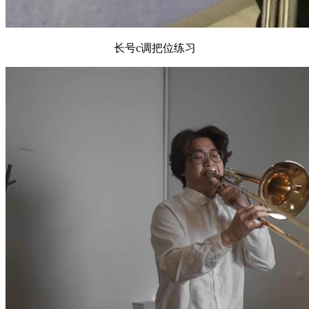
长号c调把位练习