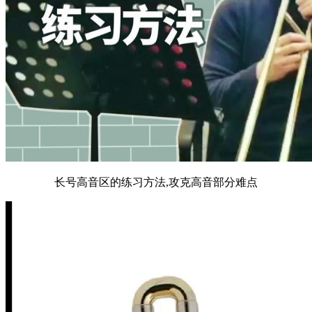
长号高音区的练习方法,攻克高音部分难点