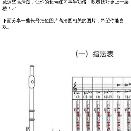
藏这些高清图，让你的长号练习事半功倍，吹奏技巧更上一层
楼！📈
下面分享一些长号把位图片高清图相关的图片，希望你能喜
欢。