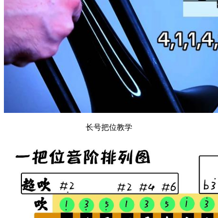
长号把位教学