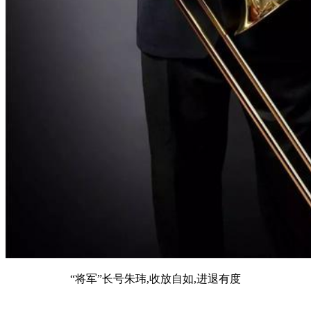
“将军”长号朱玮,收放自如,进退有度