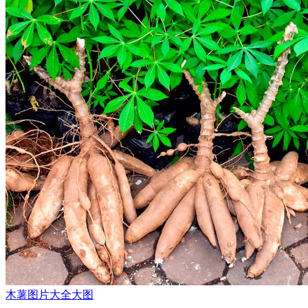
木薯图片大全大图