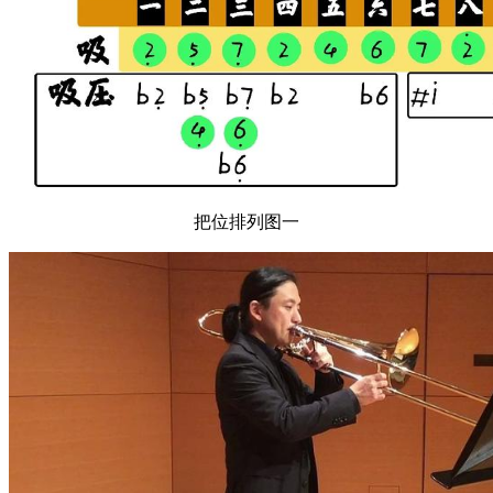
把位排列图一