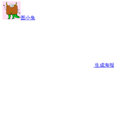
图小兔
生成海报