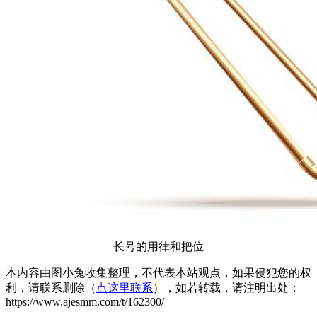
长号的用律和把位
本内容由图小兔收集整理，不代表本站观点，如果侵犯您的权
利，请联系删除（
点这里联系
），如若转载，请注明出处：
https://www.ajesmm.com/t/162300/