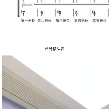
长号指法表