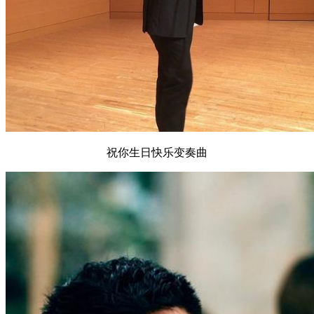
祝你生日快乐变奏曲