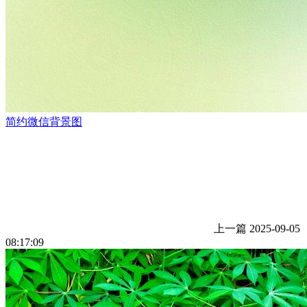
简约微信背景图
上一篇
2025-09-05
08:17:09