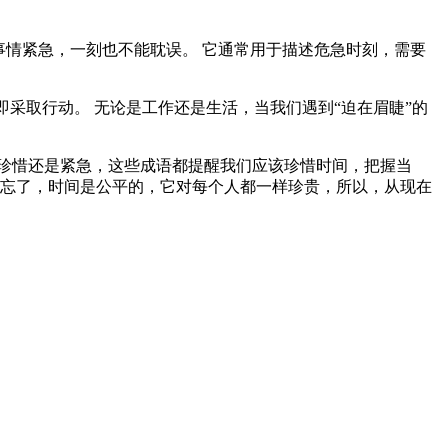
容事情紧急，一刻也不能耽误。 它通常用于描述危急时刻，需要
采取行动。 无论是工作还是生活，当我们遇到“迫在眉睫”的
珍惜还是紧急，这些成语都提醒我们应该珍惜时间，把握当
别忘了，时间是公平的，它对每个人都一样珍贵，所以，从现在