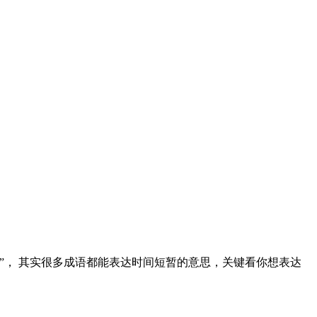
间”， 其实很多成语都能表达时间短暂的意思，关键看你想表达