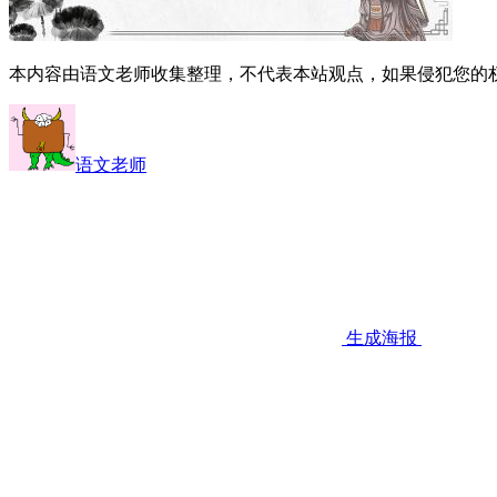
本内容由语文老师收集整理，不代表本站观点，如果侵犯您的
语文老师
生成海报