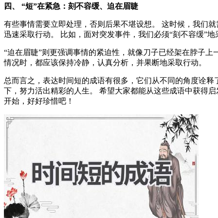
四、 “短”在紧急：刻不容缓、迫在眉睫
有些事情需要立即处理，否则后果不堪设想。 这时候，我们就需
迅速采取行动。 比如，面对突发事件，我们必须“刻不容缓”
“迫在眉睫”则更强调事情的紧迫性，就像刀子已经架在脖子上
情况时，都应该保持冷静，认真分析，并果断地采取行动。
总而言之，表达时间短的成语有很多，它们从不同的角度诠释
下，努力活出精彩的人生。 希望大家都能从这些成语中获得启
开始，好好珍惜吧！