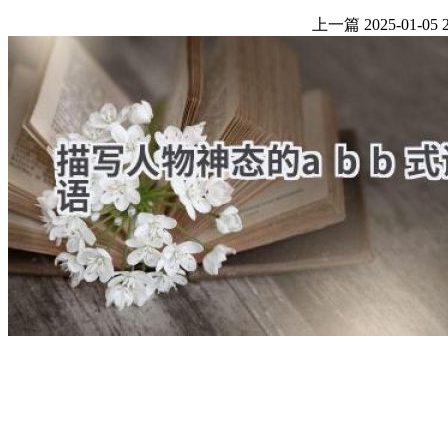
上一篇
2025-01-05 