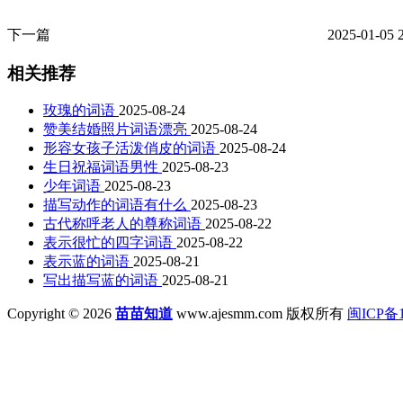
下一篇
2025-01-05 
相关推荐
玫瑰的词语
2025-08-24
赞美结婚照片词语漂亮
2025-08-24
形容女孩子活泼俏皮的词语
2025-08-24
生日祝福词语男性
2025-08-23
少年词语
2025-08-23
描写动作的词语有什么
2025-08-23
古代称呼老人的尊称词语
2025-08-22
表示很忙的四字词语
2025-08-22
表示蓝的词语
2025-08-21
写出描写蓝的词语
2025-08-21
Copyright © 2026
苗苗知道
www.ajesmm.com 版权所有
闽ICP备1