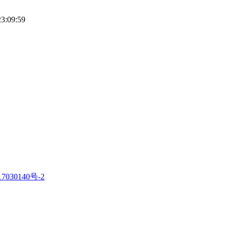
23:09:59
7030140号-2