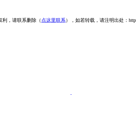
权利，请联系删除（
点这里联系
），如若转载，请注明出处：https://www